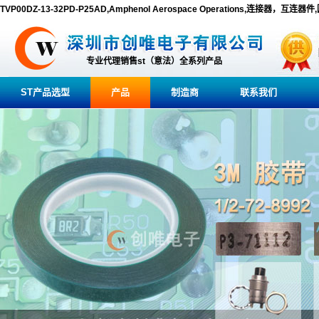
TVP00DZ-13-32PD-P25AD,Amphenol Aerospace Operations,连接器，互连
专业代理销售st（意法）全系列产品
ST产品选型
产品
制造商
联系我们