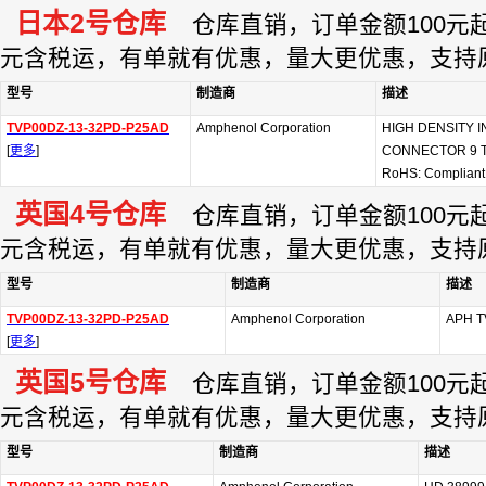
日本2号仓库
仓库直销，订单金额100元起订
元含税运，有单就有优惠，量大更优惠，支持
型号
制造商
描述
TVP00DZ-13-32PD-P25AD
Amphenol Corporation
HIGH DENSITY 
[
更多
]
CONNECTOR 9 T
RoHS: Compliant
英国4号仓库
仓库直销，订单金额100元起订
元含税运，有单就有优惠，量大更优惠，支持
型号
制造商
描述
TVP00DZ-13-32PD-P25AD
Amphenol Corporation
APH T
[
更多
]
英国5号仓库
仓库直销，订单金额100元起订
元含税运，有单就有优惠，量大更优惠，支持
型号
制造商
描述