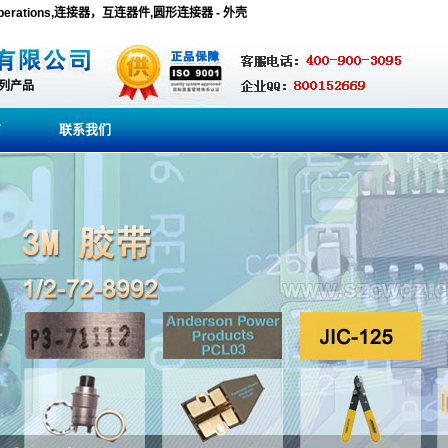
ce Operations,连接器，互连器件,圆形连接器 - 外壳
系列产品
商
联系我们