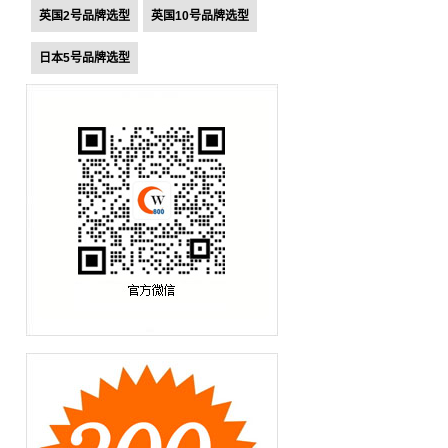
英国2号品牌选型
英国10号品牌选型
日本5号品牌选型