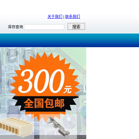
关于我们
|
联系我们
库存查询