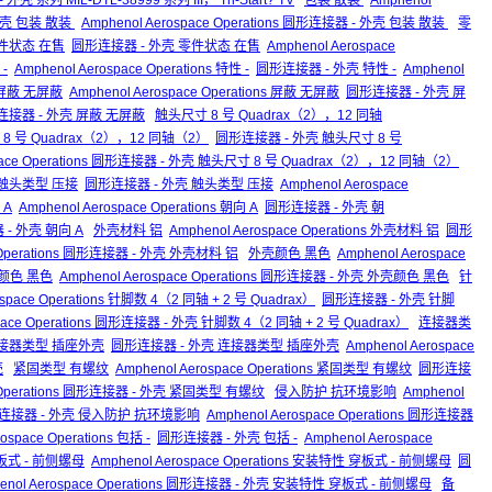
 外壳 系列 MIL-DTL-38999 系列 III， Tri-Start? TV
包装 散装
Amphenol
外壳 包装 散装
Amphenol Aerospace Operations 圆形连接器 - 外壳 包装 散装
零
s 零件状态 在售
圆形连接器 - 外壳 零件状态 在售
Amphenol Aerospace
-
Amphenol Aerospace Operations 特性 -
圆形连接器 - 外壳 特性 -
Amphenol
屏蔽 无屏蔽
Amphenol Aerospace Operations 屏蔽 无屏蔽
圆形连接器 - 外壳 屏
s 圆形连接器 - 外壳 屏蔽 无屏蔽
触头尺寸 8 号 Quadrax（2），12 同轴
头尺寸 8 号 Quadrax（2），12 同轴（2）
圆形连接器 - 外壳 触头尺寸 8 号
space Operations 圆形连接器 - 外壳 触头尺寸 8 号 Quadrax（2），12 同轴（2）
ons 触头类型 压接
圆形连接器 - 外壳 触头类型 压接
Amphenol Aerospace
 A
Amphenol Aerospace Operations 朝向 A
圆形连接器 - 外壳 朝
器 - 外壳 朝向 A
外壳材料 铝
Amphenol Aerospace Operations 外壳材料 铝
圆形
e Operations 圆形连接器 - 外壳 外壳材料 铝
外壳颜色 黑色
Amphenol Aerospace
壳颜色 黑色
Amphenol Aerospace Operations 圆形连接器 - 外壳 外壳颜色 黑色
针
ospace Operations 针脚数 4（2 同轴 + 2 号 Quadrax）
圆形连接器 - 外壳 针脚
space Operations 圆形连接器 - 外壳 针脚数 4（2 同轴 + 2 号 Quadrax）
连接器类
ns 连接器类型 插座外壳
圆形连接器 - 外壳 连接器类型 插座外壳
Amphenol Aerospace
壳
紧固类型 有螺纹
Amphenol Aerospace Operations 紧固类型 有螺纹
圆形连接
ce Operations 圆形连接器 - 外壳 紧固类型 有螺纹
侵入防护 抗环境影响
Amphenol
连接器 - 外壳 侵入防护 抗环境影响
Amphenol Aerospace Operations 圆形连接器
ospace Operations 包括 -
圆形连接器 - 外壳 包括 -
Amphenol Aerospace
式 - 前侧螺母
Amphenol Aerospace Operations 安装特性 穿板式 - 前侧螺母
圆
enol Aerospace Operations 圆形连接器 - 外壳 安装特性 穿板式 - 前侧螺母
备