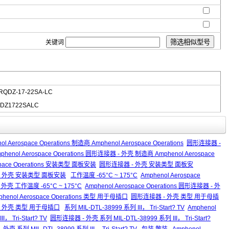
关键词
RQDZ-17-22SA-LC
DZ1722SALC
ol Aerospace Operations 制造商 Amphenol Aerospace Operations
圆形连接器 -
phenol Aerospace Operations 圆形连接器 - 外壳 制造商 Amphenol Aerospace
space Operations 安装类型 面板安装
圆形连接器 - 外壳 安装类型 面板安
连接器 - 外壳 安装类型 面板安装
工作温度 -65°C ~ 175°C
Amphenol Aerospace
外壳 工作温度 -65°C ~ 175°C
Amphenol Aerospace Operations 圆形连接器 - 外
phenol Aerospace Operations 类型 用于母插口
圆形连接器 - 外壳 类型 用于母插
接器 - 外壳 类型 用于母插口
系列 MIL-DTL-38999 系列 III， Tri-Start? TV
Amphenol
I， Tri-Start? TV
圆形连接器 - 外壳 系列 MIL-DTL-38999 系列 III， Tri-Start?