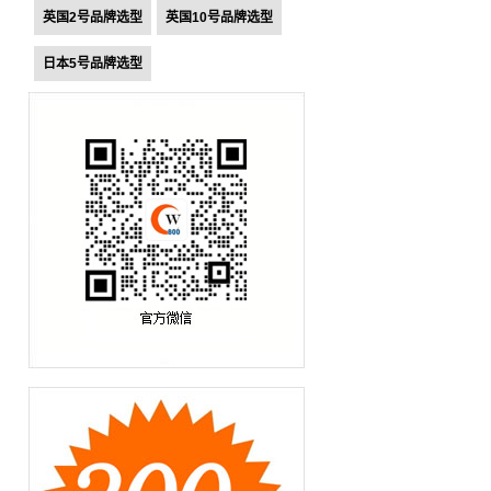
英国2号品牌选型
英国10号品牌选型
日本5号品牌选型