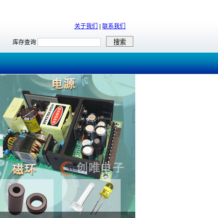
关于我们
|
联系我们
库存查询