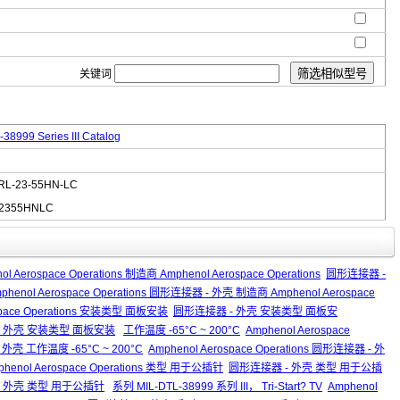
关键词
38999 Series III Catalog
RL-23-55HN-LC
2355HNLC
ol Aerospace Operations 制造商 Amphenol Aerospace Operations
圆形连接器 -
phenol Aerospace Operations 圆形连接器 - 外壳 制造商 Amphenol Aerospace
space Operations 安装类型 面板安装
圆形连接器 - 外壳 安装类型 面板安
连接器 - 外壳 安装类型 面板安装
工作温度 -65°C ~ 200°C
Amphenol Aerospace
外壳 工作温度 -65°C ~ 200°C
Amphenol Aerospace Operations 圆形连接器 - 外
phenol Aerospace Operations 类型 用于公插针
圆形连接器 - 外壳 类型 用于公插
接器 - 外壳 类型 用于公插针
系列 MIL-DTL-38999 系列 III， Tri-Start? TV
Amphenol