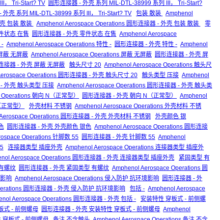
I， Tri-Start? TV
圆形连接器 - 外壳 系列 MIL-DTL-38999 系列 III， Tri-Start?
 外壳 系列 MIL-DTL-38999 系列 III， Tri-Start? TV
包装 散装
Amphenol
外壳 包装 散装
Amphenol Aerospace Operations 圆形连接器 - 外壳 包装 散装
零
s 零件状态 在售
圆形连接器 - 外壳 零件状态 在售
Amphenol Aerospace
-
Amphenol Aerospace Operations 特性 -
圆形连接器 - 外壳 特性 -
Amphenol
屏蔽 无屏蔽
Amphenol Aerospace Operations 屏蔽 无屏蔽
圆形连接器 - 外壳 屏
s 圆形连接器 - 外壳 屏蔽 无屏蔽
触头尺寸 20
Amphenol Aerospace Operations 触头尺
Aerospace Operations 圆形连接器 - 外壳 触头尺寸 20
触头类型 压接
Amphenol
- 外壳 触头类型 压接
Amphenol Aerospace Operations 圆形连接器 - 外壳 触头类
ce Operations 朝向 N（正常型）
圆形连接器 - 外壳 朝向 N（正常型）
Amphenol
 N（正常型）
外壳材料 不锈钢
Amphenol Aerospace Operations 外壳材料 不锈
 Aerospace Operations 圆形连接器 - 外壳 外壳材料 不锈钢
外壳颜色 银
银色
圆形连接器 - 外壳 外壳颜色 银色
Amphenol Aerospace Operations 圆形连接
rospace Operations 针脚数 55
圆形连接器 - 外壳 针脚数 55
Amphenol
5
连接器类型 插座外壳
Amphenol Aerospace Operations 连接器类型 插座外
enol Aerospace Operations 圆形连接器 - 外壳 连接器类型 插座外壳
紧固类型 有
型 有螺纹
圆形连接器 - 外壳 紧固类型 有螺纹
Amphenol Aerospace Operations 圆
境影响
Amphenol Aerospace Operations 侵入防护 抗环境影响
圆形连接器 - 外
e Operations 圆形连接器 - 外壳 侵入防护 抗环境影响
包括 -
Amphenol Aerospace
enol Aerospace Operations 圆形连接器 - 外壳 包括 -
安装特性 穿板式 - 前侧螺
 穿板式 - 前侧螺母
圆形连接器 - 外壳 安装特性 穿板式 - 前侧螺母
Amphenol
特性 穿板式 - 前侧螺母
备注 不含触头
Amphenol Aerospace Operations 备注 不含