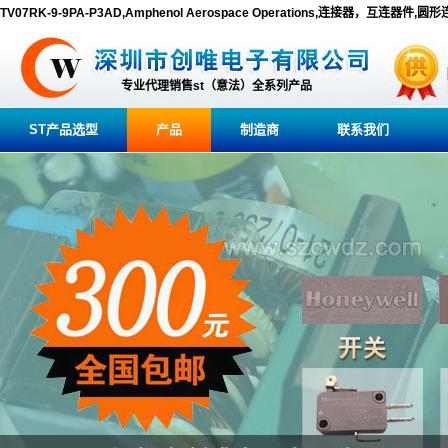
TV07RK-9-9PA-P3AD,Amphenol Aerospace Operations,连接器，互连器件,圆
专业代理销售st（意法）全系列产品
ST产品选型
产品
制造商
联系我们