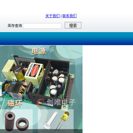
关于我们
|
联系我们
库存查询