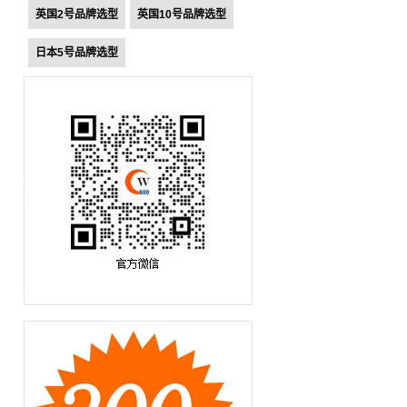
英国2号品牌选型
英国10号品牌选型
日本5号品牌选型