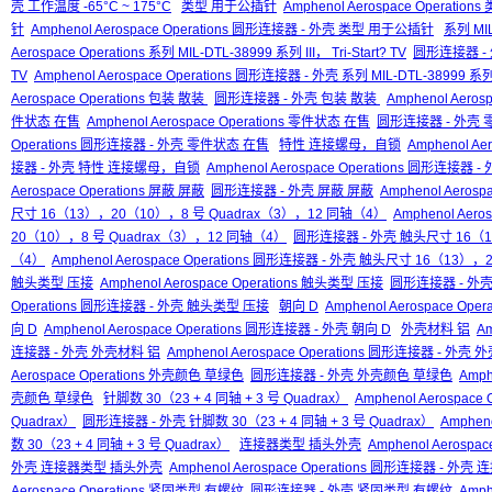
壳 工作温度 -65°C ~ 175°C
类型 用于公插针
Amphenol Aerospace Operati
针
Amphenol Aerospace Operations 圆形连接器 - 外壳 类型 用于公插针
系列 MIL-
Aerospace Operations 系列 MIL-DTL-38999 系列 III， Tri-Start? TV
圆形连接器 - 外壳
TV
Amphenol Aerospace Operations 圆形连接器 - 外壳 系列 MIL-DTL-38999 系列 II
Aerospace Operations 包装 散装
圆形连接器 - 外壳 包装 散装
Amphenol Aero
件状态 在售
Amphenol Aerospace Operations 零件状态 在售
圆形连接器 - 外壳
Operations 圆形连接器 - 外壳 零件状态 在售
特性 连接螺母，自锁
Amphenol A
接器 - 外壳 特性 连接螺母，自锁
Amphenol Aerospace Operations 圆形连
Aerospace Operations 屏蔽 屏蔽
圆形连接器 - 外壳 屏蔽 屏蔽
Amphenol Aeros
尺寸 16（13），20（10），8 号 Quadrax（3），12 同轴（4）
Amphenol Aer
20（10），8 号 Quadrax（3），12 同轴（4）
圆形连接器 - 外壳 触头尺寸 16（1
（4）
Amphenol Aerospace Operations 圆形连接器 - 外壳 触头尺寸 16（13
触头类型 压接
Amphenol Aerospace Operations 触头类型 压接
圆形连接器 - 外
Operations 圆形连接器 - 外壳 触头类型 压接
朝向 D
Amphenol Aerospace Oper
向 D
Amphenol Aerospace Operations 圆形连接器 - 外壳 朝向 D
外壳材料 铝
Am
连接器 - 外壳 外壳材料 铝
Amphenol Aerospace Operations 圆形连接器 - 外壳
Aerospace Operations 外壳颜色 草绿色
圆形连接器 - 外壳 外壳颜色 草绿色
Amph
壳颜色 草绿色
针脚数 30（23 + 4 同轴 + 3 号 Quadrax）
Amphenol Aerospace
Quadrax）
圆形连接器 - 外壳 针脚数 30（23 + 4 同轴 + 3 号 Quadrax）
Amphen
数 30（23 + 4 同轴 + 3 号 Quadrax）
连接器类型 插头外壳
Amphenol Aerosp
外壳 连接器类型 插头外壳
Amphenol Aerospace Operations 圆形连接器 - 
Aerospace Operations 紧固类型 有螺纹
圆形连接器 - 外壳 紧固类型 有螺纹
Amph