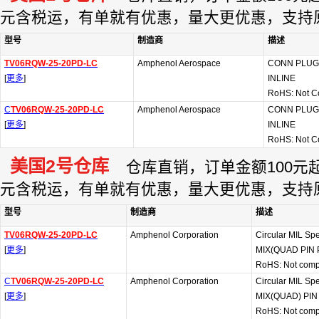
元含税运，有单就有优惠，量大更优惠，支持
型号
制造商
描述
TV06RQW-25-20PD-LC
Amphenol Aerospace
CONN PLUG
[
更多
]
INLINE
RoHS: Not C
C
TV06RQW-25-20PD-LC
Amphenol Aerospace
CONN PLUG
[
更多
]
INLINE
RoHS: Not C
美国2号仓库
仓库直销，订单金额100元起订
元含税运，有单就有优惠，量大更优惠，支持
型号
制造商
描述
TV06RQW-25-20PD-LC
Amphenol Corporation
Circular MIL Sp
[
更多
]
MIX(QUAD PIN
RoHS: Not comp
C
TV06RQW-25-20PD-LC
Amphenol Corporation
Circular MIL Sp
[
更多
]
MIX(QUAD) PI
RoHS: Not comp