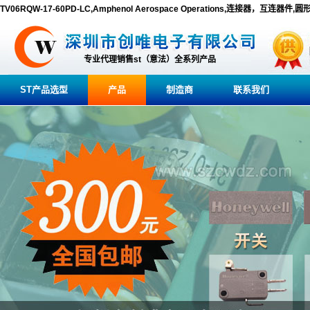
TV06RQW-17-60PD-LC,Amphenol Aerospace Operations,连接器，互连器件,
专业代理销售st（意法）全系列产品
ST产品选型
产品
制造商
联系我们