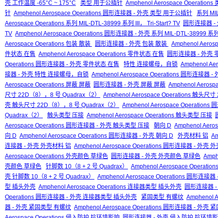
壳 工作温度 -65°C ~ 175°C
类型 用于公插针
Amphenol Aerospace Operati
针
Amphenol Aerospace Operations 圆形连接器 - 外壳 类型 用于公插针
系列 MIL-
Aerospace Operations 系列 MIL-DTL-38999 系列 III， Tri-Start? TV
圆形连接器 - 外壳
TV
Amphenol Aerospace Operations 圆形连接器 - 外壳 系列 MIL-DTL-38999 系列 II
Aerospace Operations 包装 散装
圆形连接器 - 外壳 包装 散装
Amphenol Aero
件状态 在售
Amphenol Aerospace Operations 零件状态 在售
圆形连接器 - 外壳
Operations 圆形连接器 - 外壳 零件状态 在售
特性 连接螺母，自锁
Amphenol A
接器 - 外壳 特性 连接螺母，自锁
Amphenol Aerospace Operations 圆形连
Aerospace Operations 屏蔽 屏蔽
圆形连接器 - 外壳 屏蔽 屏蔽
Amphenol Aeros
尺寸 22D（8），8 号 Quadrax（2）
Amphenol Aerospace Operations 触头
壳 触头尺寸 22D（8），8 号 Quadrax（2）
Amphenol Aerospace Operati
Quadrax（2）
触头类型 压接
Amphenol Aerospace Operations 触头类型 压接
Aerospace Operations 圆形连接器 - 外壳 触头类型 压接
朝向 D
Amphenol Aero
向 D
Amphenol Aerospace Operations 圆形连接器 - 外壳 朝向 D
外壳材料 铝
Am
连接器 - 外壳 外壳材料 铝
Amphenol Aerospace Operations 圆形连接器 - 外壳
Aerospace Operations 外壳颜色 草绿色
圆形连接器 - 外壳 外壳颜色 草绿色
Amph
壳颜色 草绿色
针脚数 10（8 + 2 号 Quadrax）
Amphenol Aerospace Operati
壳 针脚数 10（8 + 2 号 Quadrax）
Amphenol Aerospace Operations 圆形连接器
型 插头外壳
Amphenol Aerospace Operations 连接器类型 插头外壳
圆形连接器 
Operations 圆形连接器 - 外壳 连接器类型 插头外壳
紧固类型 有螺纹
Amphenol 
器 - 外壳 紧固类型 有螺纹
Amphenol Aerospace Operations 圆形连接器 - 外
Aerospace Operations 侵入防护 抗环境影响
圆形连接器 - 外壳 侵入防护 抗环境