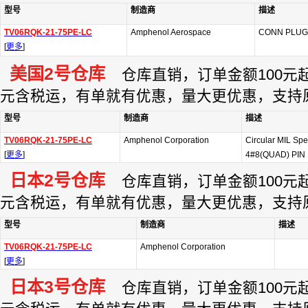
型号
制造商
描述
TV06RQK-21-75PE-LC
Amphenol Aerospace
CONN PLUG 
[
更多
]
美国2号仓库
仓库直销，订单金额100元起订
元含税运，有单就有优惠，量大更优惠，支持
型号
制造商
描述
TV06RQK-21-75PE-LC
Amphenol Corporation
Circular MIL Sp
[
更多
]
4#8(QUAD) PIN
日本2号仓库
仓库直销，订单金额100元起订
元含税运，有单就有优惠，量大更优惠，支持
型号
制造商
描述
TV06RQK-21-75PE-LC
Amphenol Corporation
[
更多
]
日本3号仓库
仓库直销，订单金额100元起订