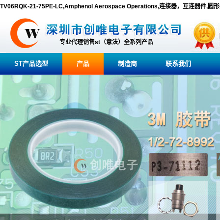
TV06RQK-21-75PE-LC,Amphenol Aerospace Operations,连接器，互连器件,
专业代理销售st（意法）全系列产品
ST产品选型
产品
制造商
联系我们