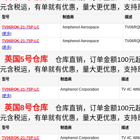
元含税运，有单就有优惠，量大更优惠，支持
型号
制造商
描述
TV06RQK-21-75P-LC
Amphenol Aerospace
TV06RQK
[
更多
]
TV06RQK-21-75P-LC
Amphenol Aerospace
TV06RQK
[
更多
]
英国5号仓库
仓库直销，订单金额100元起订
元含税运，有单就有优惠，量大更优惠，支持
型号
制造商
描述
TV06RQK-21-75P-LC
Amphenol Corporation
TV 4C 4#
[
更多
]
英国8号仓库
仓库直销，订单金额100元起订
元含税运，有单就有优惠，量大更优惠，支持
型号
制造商
描述
TV06RQK-21-75P-LC
Amphenol Corporation
TV 4C 4#