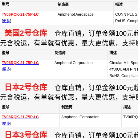
型号
制造商
描述
TV06RQK-21-75P-LC
Amphenol Aerospace
CONN PLUG 
[
更多
]
RoHS: Compl
美国2号仓库
仓库直销，订单金额100元起订
元含税运，有单就有优惠，量大更优惠，支持
型号
制造商
描述
TV06RQK-21-75P-LC
Amphenol Corporation
Circular MIL Sp
[
更多
]
4#8(QUAD) PIN
RoHS: Complian
日本2号仓库
仓库直销，订单金额100元起订
元含税运，有单就有优惠，量大更优惠，支持
型号
制造商
描述
TV06RQK-21-75P-LC
Amphenol Corporation
TV06RQ
[
更多
]
日本3号仓库
仓库直销，订单金额100元起订