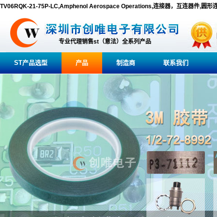
TV06RQK-21-75P-LC,Amphenol Aerospace Operations,连接器，互连器件,圆
专业代理销售st（意法）全系列产品
ST产品选型
产品
制造商
联系我们