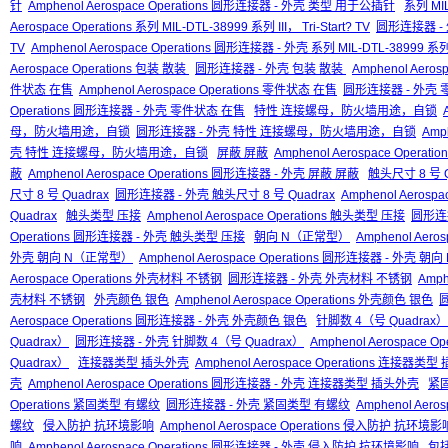
针
Amphenol Aerospace Operations 圆形连接器 - 外壳 类型 用于公插针
系列 MIL-
Aerospace Operations 系列 MIL-DTL-38999 系列 III， Tri-Start? TV
圆形连接器 - 外壳
TV
Amphenol Aerospace Operations 圆形连接器 - 外壳 系列 MIL-DTL-38999 系列 II
Aerospace Operations 包装 散装
圆形连接器 - 外壳 包装 散装
Amphenol Aero
件状态 在售
Amphenol Aerospace Operations 零件状态 在售
圆形连接器 - 外壳
Operations 圆形连接器 - 外壳 零件状态 在售
特性 连接螺母，防火墙用途，自锁
母，防火墙用途，自锁
圆形连接器 - 外壳 特性 连接螺母，防火墙用途，自锁
Amp
壳 特性 连接螺母，防火墙用途，自锁
屏蔽 屏蔽
Amphenol Aerospace Operati
蔽
Amphenol Aerospace Operations 圆形连接器 - 外壳 屏蔽 屏蔽
触头尺寸 8 号 Q
尺寸 8 号 Quadrax
圆形连接器 - 外壳 触头尺寸 8 号 Quadrax
Amphenol Aeros
Quadrax
触头类型 压接
Amphenol Aerospace Operations 触头类型 压接
圆形连
Operations 圆形连接器 - 外壳 触头类型 压接
朝向 N（正常型）
Amphenol Aer
外壳 朝向 N（正常型）
Amphenol Aerospace Operations 圆形连接器 - 外壳 
Aerospace Operations 外壳材料 不锈钢
圆形连接器 - 外壳 外壳材料 不锈钢
Amph
壳材料 不锈钢
外壳颜色 银色
Amphenol Aerospace Operations 外壳颜色 银色
Aerospace Operations 圆形连接器 - 外壳 外壳颜色 银色
针脚数 4（号 Quadrax）
Quadrax）
圆形连接器 - 外壳 针脚数 4（号 Quadrax）
Amphenol Aerospace
Quadrax）
连接器类型 插头外壳
Amphenol Aerospace Operations 连接器类
壳
Amphenol Aerospace Operations 圆形连接器 - 外壳 连接器类型 插头外壳
紧
Operations 紧固类型 有螺纹
圆形连接器 - 外壳 紧固类型 有螺纹
Amphenol Aer
螺纹
侵入防护 抗环境影响
Amphenol Aerospace Operations 侵入防护 抗环境影
响
Amphenol Aerospace Operations 圆形连接器 - 外壳 侵入防护 抗环境影响
包括