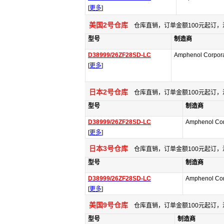
[
更多
]
美国2号仓库
仓库直销，订单金额100元起订，
型号
制造商
D38999/26ZF28SD-LC
Amphenol Corpora
[
更多
]
日本2号仓库
仓库直销，订单金额100元起订，
型号
制造商
D38999/26ZF28SD-LC
Amphenol Cor
[
更多
]
日本3号仓库
仓库直销，订单金额100元起订，
型号
制造商
D38999/26ZF28SD-LC
Amphenol Cor
[
更多
]
美国9号仓库
仓库直销，订单金额100元起订，
型号
制造商