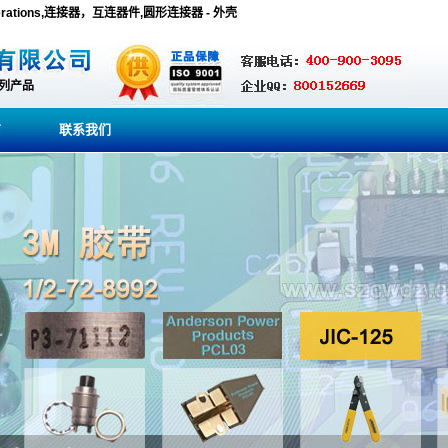
e Operations,连接器，互连器件,圆形连接器 - 外壳
系列产品
商
联系我们