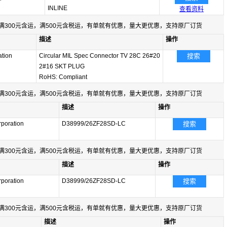
INLINE
查看资料
满300元含运，满500元含税运，有单就有优惠，量大更优惠，支持原厂订货
描述
操作
tion
Circular MIL Spec Connector TV 28C 26#20
搜索
2#16 SKT PLUG
RoHS: Compliant
满300元含运，满500元含税运，有单就有优惠，量大更优惠，支持原厂订货
描述
操作
poration
D38999/26ZF28SD-LC
搜索
满300元含运，满500元含税运，有单就有优惠，量大更优惠，支持原厂订货
描述
操作
poration
D38999/26ZF28SD-LC
搜索
满300元含运，满500元含税运，有单就有优惠，量大更优惠，支持原厂订货
描述
操作