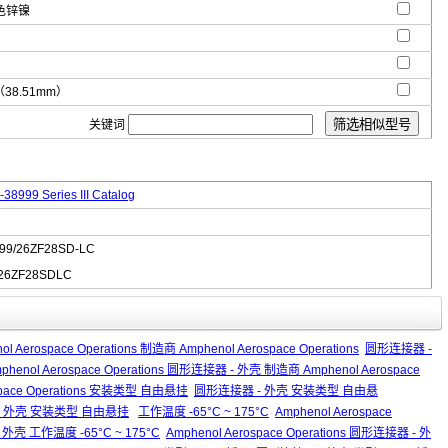
色锌镍
"（38.51mm）
关键词
38999 Series III Catalog
99/26ZF28SD-LC
26ZF28SDLC
ol Aerospace Operations 制造商 Amphenol Aerospace Operations
圆形连接器 -
phenol Aerospace Operations 圆形连接器 - 外壳 制造商 Amphenol Aerospace
space Operations 安装类型 自由悬挂
圆形连接器 - 外壳 安装类型 自由悬
连接器 - 外壳 安装类型 自由悬挂
工作温度 -65°C ~ 175°C
Amphenol Aerospace
外壳 工作温度 -65°C ~ 175°C
Amphenol Aerospace Operations 圆形连接器 - 外