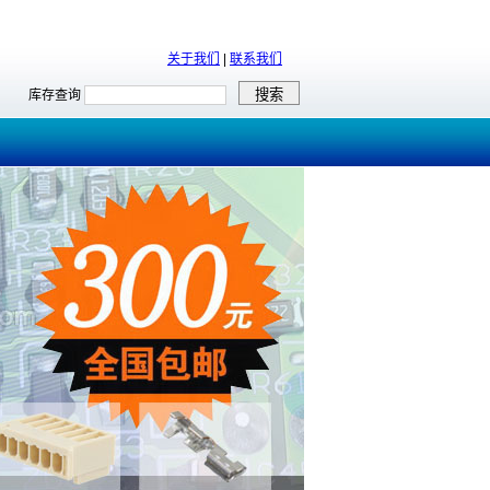
关于我们
|
联系我们
库存查询