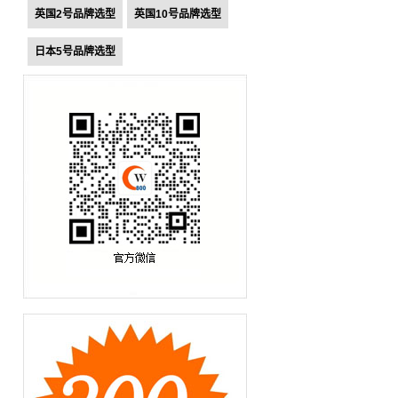
英国2号品牌选型
英国10号品牌选型
日本5号品牌选型