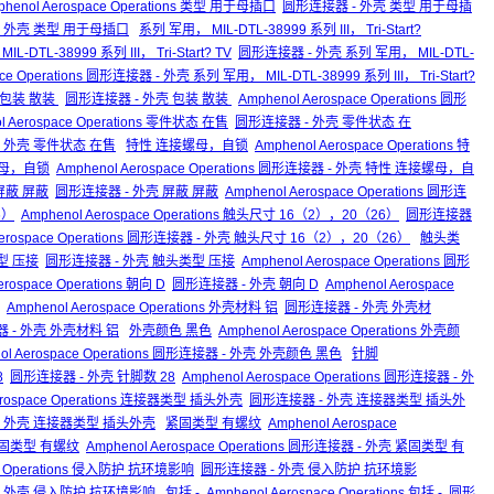
phenol Aerospace Operations 类型 用于母插口
圆形连接器 - 外壳 类型 用于母插
接器 - 外壳 类型 用于母插口
系列 军用， MIL-DTL-38999 系列 III， Tri-Start?
IL-DTL-38999 系列 III， Tri-Start? TV
圆形连接器 - 外壳 系列 军用， MIL-DTL-
ace Operations 圆形连接器 - 外壳 系列 军用， MIL-DTL-38999 系列 III， Tri-Start?
ns 包装 散装
圆形连接器 - 外壳 包装 散装
Amphenol Aerospace Operations 圆形
l Aerospace Operations 零件状态 在售
圆形连接器 - 外壳 零件状态 在
接器 - 外壳 零件状态 在售
特性 连接螺母，自锁
Amphenol Aerospace Operations 特
螺母，自锁
Amphenol Aerospace Operations 圆形连接器 - 外壳 特性 连接螺母，自
s 屏蔽 屏蔽
圆形连接器 - 外壳 屏蔽 屏蔽
Amphenol Aerospace Operations 圆形连
6）
Amphenol Aerospace Operations 触头尺寸 16（2），20（26）
圆形连接器
 Aerospace Operations 圆形连接器 - 外壳 触头尺寸 16（2），20（26）
触头类
头类型 压接
圆形连接器 - 外壳 触头类型 压接
Amphenol Aerospace Operations 圆形
erospace Operations 朝向 D
圆形连接器 - 外壳 朝向 D
Amphenol Aerospace
Amphenol Aerospace Operations 外壳材料 铝
圆形连接器 - 外壳 外壳材
连接器 - 外壳 外壳材料 铝
外壳颜色 黑色
Amphenol Aerospace Operations 外壳颜
ol Aerospace Operations 圆形连接器 - 外壳 外壳颜色 黑色
针脚
8
圆形连接器 - 外壳 针脚数 28
Amphenol Aerospace Operations 圆形连接器 - 外
erospace Operations 连接器类型 插头外壳
圆形连接器 - 外壳 连接器类型 插头外
连接器 - 外壳 连接器类型 插头外壳
紧固类型 有螺纹
Amphenol Aerospace
紧固类型 有螺纹
Amphenol Aerospace Operations 圆形连接器 - 外壳 紧固类型 有
ce Operations 侵入防护 抗环境影响
圆形连接器 - 外壳 侵入防护 抗环境影
连接器 - 外壳 侵入防护 抗环境影响
包括 -
Amphenol Aerospace Operations 包括 -
圆形