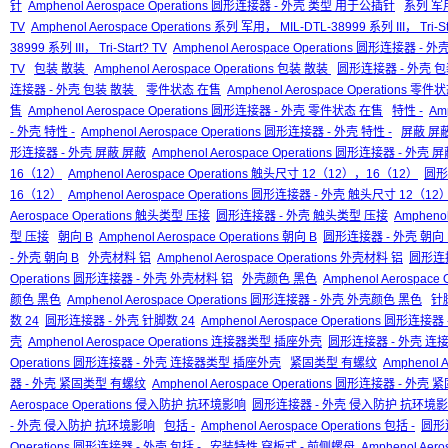
针
Amphenol Aerospace Operations 圆形连接器 - 外壳 类型 用于公插针
系列 军用，
TV
Amphenol Aerospace Operations 系列 军用， MIL-DTL-38999 系列 III， Tri-St
38999 系列 III， Tri-Start? TV
Amphenol Aerospace Operations 圆形连接器 - 外壳 
TV
包装 散装
Amphenol Aerospace Operations 包装 散装
圆形连接器 - 外壳 
连接器 - 外壳 包装 散装
零件状态 在售
Amphenol Aerospace Operations 零
售
Amphenol Aerospace Operations 圆形连接器 - 外壳 零件状态 在售
特性 -
Amp
- 外壳 特性 -
Amphenol Aerospace Operations 圆形连接器 - 外壳 特性 -
屏蔽 屏
形连接器 - 外壳 屏蔽 屏蔽
Amphenol Aerospace Operations 圆形连接器 - 外壳 
16（12）
Amphenol Aerospace Operations 触头尺寸 12（12），16（12）
圆形
16（12）
Amphenol Aerospace Operations 圆形连接器 - 外壳 触头尺寸 12（1
Aerospace Operations 触头类型 压接
圆形连接器 - 外壳 触头类型 压接
Ampheno
型 压接
朝向 B
Amphenol Aerospace Operations 朝向 B
圆形连接器 - 外壳 朝向 
- 外壳 朝向 B
外壳材料 铝
Amphenol Aerospace Operations 外壳材料 铝
圆形连接
Operations 圆形连接器 - 外壳 外壳材料 铝
外壳颜色 黑色
Amphenol Aerospac
颜色 黑色
Amphenol Aerospace Operations 圆形连接器 - 外壳 外壳颜色 黑色
针
数 24
圆形连接器 - 外壳 针脚数 24
Amphenol Aerospace Operations 圆形连接
壳
Amphenol Aerospace Operations 连接器类型 插座外壳
圆形连接器 - 外壳 连
Operations 圆形连接器 - 外壳 连接器类型 插座外壳
紧固类型 有螺纹
Amphenol 
器 - 外壳 紧固类型 有螺纹
Amphenol Aerospace Operations 圆形连接器 - 外
Aerospace Operations 侵入防护 抗环境影响
圆形连接器 - 外壳 侵入防护 抗环境
- 外壳 侵入防护 抗环境影响
包括 -
Amphenol Aerospace Operations 包括 -
圆形连
Operations 圆形连接器 - 外壳 包括 -
安装特性 穿板式 - 前侧螺母
Amphenol Ae