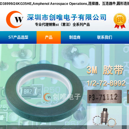
D38999/24KG35HE,Amphenol Aerospace Operations,连接器，互连器件,圆形
专业代理销售st（意法）全系列产品
ST产品选型
产品
制造商
联系我们