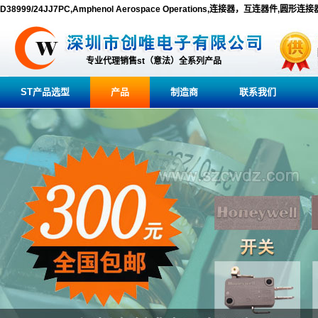
D38999/24JJ7PC,Amphenol Aerospace Operations,连接器，互连器件,圆形连接
专业代理销售st（意法）全系列产品
ST产品选型
产品
制造商
联系我们