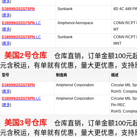
[
更多
]
D38999/20ZG75PN
Sunbank
8D 4C 4#8 P
[
更多
]
D38999/20ZG75PN
-LC
Amphenol Aerospace
CONN RCPT 
[
更多
]
MT
D38999/20ZG75PN
-LC
Sunbank
CONN RCPT 
[
更多
]
MNT
美国2号仓库
仓库直销，订单金额100元起订
元含税运，有单就有优惠，量大更优惠，支持
型号
制造商
描述
D38999/20ZG75PN
Amphenol Corporation
Circular MIL S
[
更多
]
RoHS: Complia
D38999/20ZG75PN
-LC
Amphenol Corporation
Circular MIL S
[
更多
]
Pin REC
RoHS: Complia
美国3号仓库
仓库直销，订单金额100元起订
元含税运，有单就有优惠，量大更优惠，支持