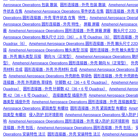
Aerospace Operations 包装 散装
圆形连接器 - 外壳 包装 散装
Amphenol Aero
件状态 在售
Amphenol Aerospace Operations 零件状态 在售
圆形连接器 - 外壳
Operations 圆形连接器 - 外壳 零件状态 在售
特性 -
Amphenol Aerospace Opera
Aerospace Operations 圆形连接器 - 外壳 特性 -
屏蔽 屏蔽
Amphenol Aerospac
蔽
Amphenol Aerospace Operations 圆形连接器 - 外壳 屏蔽 屏蔽
触头尺寸 22D（
Aerospace Operations 触头尺寸 22D（36），8 号 Quadrax（6）
圆形连接器 - 
Quadrax（6）
Amphenol Aerospace Operations 圆形连接器 - 外壳 触头尺寸 2
接
Amphenol Aerospace Operations 触头类型 压接
圆形连接器 - 外壳 触头类型 
器 - 外壳 触头类型 压接
朝向 N（正常型）
Amphenol Aerospace Operation
型）
Amphenol Aerospace Operations 圆形连接器 - 外壳 朝向 N（正常型）
外壳
壳材料 合成
圆形连接器 - 外壳 外壳材料 合成
Amphenol Aerospace Operat
色
Amphenol Aerospace Operations 外壳颜色 草绿色
圆形连接器 - 外壳 外壳颜
连接器 - 外壳 外壳颜色 草绿色
针脚数 42（36 + 6 号 Quadrax）
Amphenol Aero
Quadrax）
圆形连接器 - 外壳 针脚数 42（36 + 6 号 Quadrax）
Amphenol Aero
数 42（36 + 6 号 Quadrax）
连接器类型 插座外壳
Amphenol Aerospace Op
器类型 插座外壳
Amphenol Aerospace Operations 圆形连接器 - 外壳 连接器类
Aerospace Operations 紧固类型 有螺纹
圆形连接器 - 外壳 紧固类型 有螺纹
Amph
固类型 有螺纹
侵入防护 抗环境影响
Amphenol Aerospace Operations 侵入
响
Amphenol Aerospace Operations 圆形连接器 - 外壳 侵入防护 抗环境影响
包括
连接器 - 外壳 包括 -
Amphenol Aerospace Operations 圆形连接器 - 外壳 包括 -
Operations 安装特性 法兰
圆形连接器 - 外壳 安装特性 法兰
Amphenol Aerosp