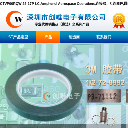
CTVP00RQW-25-17P-LC,Amphenol Aerospace Operations,连接器，互连器件
专业代理销售st（意法）全系列产品
ST产品选型
产品
制造商
联系我们