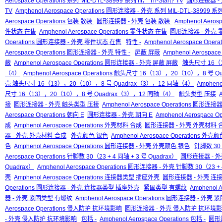
Aerospace Operations 系列 MIL-DTL-38999 系列 III， Tri-Start? TV
圆形连接器 - 外壳
TV
Amphenol Aerospace Operations 圆形连接器 - 外壳 系列 MIL-DTL-38999 系列 II
Aerospace Operations 包装 散装
圆形连接器 - 外壳 包装 散装
Amphenol Aero
件状态 在售
Amphenol Aerospace Operations 零件状态 在售
圆形连接器 - 外壳
Operations 圆形连接器 - 外壳 零件状态 在售
特性 -
Amphenol Aerospace Opera
Aerospace Operations 圆形连接器 - 外壳 特性 -
屏蔽 屏蔽
Amphenol Aerospac
蔽
Amphenol Aerospace Operations 圆形连接器 - 外壳 屏蔽 屏蔽
触头尺寸 16（1
（4）
Amphenol Aerospace Operations 触头尺寸 16（13），20（10），8 号
壳 触头尺寸 16（13），20（10），8 号 Quadrax（3），12 同轴（4）
Ampheno
尺寸 16（13），20（10），8 号 Quadrax（3），12 同轴（4）
触头类型 压接
接
圆形连接器 - 外壳 触头类型 压接
Amphenol Aerospace Operations 圆形
Aerospace Operations 朝向 E
圆形连接器 - 外壳 朝向 E
Amphenol Aerospace 
成
Amphenol Aerospace Operations 外壳材料 合成
圆形连接器 - 外壳 外壳材料 
器 - 外壳 外壳材料 合成
外壳颜色 银色
Amphenol Aerospace Operations 外壳
色
Amphenol Aerospace Operations 圆形连接器 - 外壳 外壳颜色 银色
针脚数 30（
Aerospace Operations 针脚数 30（23 + 4 同轴 + 3 号 Quadrax）
圆形连接器 - 外壳
Quadrax）
Amphenol Aerospace Operations 圆形连接器 - 外壳 针脚数 30（23 + 
壳
Amphenol Aerospace Operations 连接器类型 插座外壳
圆形连接器 - 外壳 连
Operations 圆形连接器 - 外壳 连接器类型 插座外壳
紧固类型 有螺纹
Amphenol 
器 - 外壳 紧固类型 有螺纹
Amphenol Aerospace Operations 圆形连接器 - 外
Aerospace Operations 侵入防护 抗环境影响
圆形连接器 - 外壳 侵入防护 抗环境
- 外壳 侵入防护 抗环境影响
包括 -
Amphenol Aerospace Operations 包括 -
圆形连