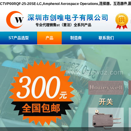
CTVP00RQF-25-20SE-LC,Amphenol Aerospace Operations,连接器，互连器
专业代理销售st（意法）全系列产品
ST产品选型
产品
制造商
联系我们