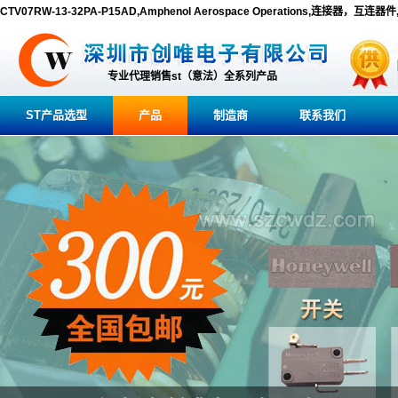
CTV07RW-13-32PA-P15AD,Amphenol Aerospace Operations,连接器，互连
专业代理销售st（意法）全系列产品
ST产品选型
产品
制造商
联系我们