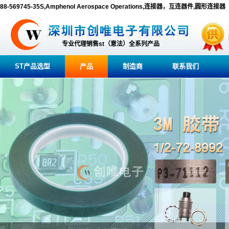
88-569745-35S,Amphenol Aerospace Operations,连接器，互连器件,圆形连接器
专业代理销售st（意法）全系列产品
ST产品选型
产品
制造商
联系我们