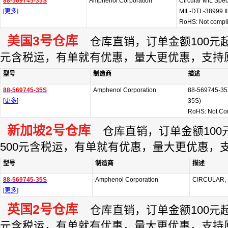
88-569745-35S
Amphenol Corporation
Circular MIL Spe
[
更多
]
MIL-DTL-38999 II
RoHS: Not compli
美国3号仓库
仓库直销，订单金额100元起订
元含税运，有单就有优惠，量大更优惠，支持
型号
制造商
描述
88-569745-35S
Amphenol Corporation
88-569745-35S
[
更多
]
35S)
RoHS: Not Co
新加坡2号仓库
仓库直销，订单金额100元
500元含税运，有单就有优惠，量大更优惠，
型号
制造商
描述
88-569745-35S
Amphenol Corporation
CIRCULAR, 
[
更多
]
英国2号仓库
仓库直销，订单金额100元起订
元含税运，有单就有优惠，量大更优惠，支持