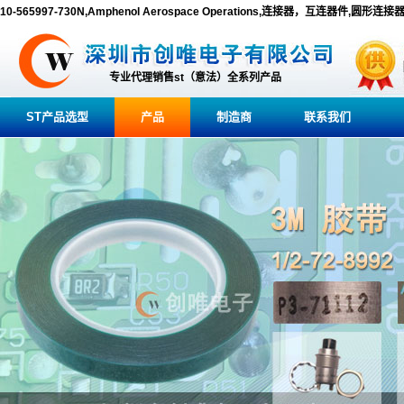
10-565997-730N,Amphenol Aerospace Operations,连接器，互连器件,圆形连接
专业代理销售st（意法）全系列产品
ST产品选型
产品
制造商
联系我们