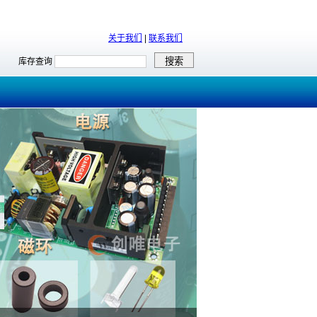
关于我们
|
联系我们
库存查询