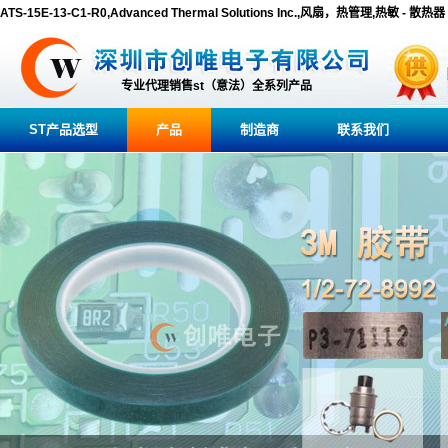
ATS-15E-13-C1-R0,Advanced Thermal Solutions Inc.,风扇，热管理,热敏 - 散热器
专业代理销售st（意法）全系列产品
ST产品选型
产品
制造商
联系我们