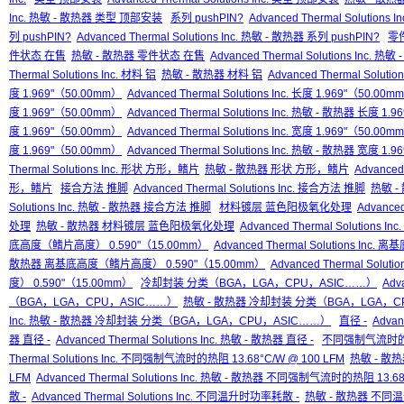
Inc. 热敏 - 散热器 类型 顶部安装
系列 pushPIN?
Advanced Thermal Solutions I
列 pushPIN?
Advanced Thermal Solutions Inc. 热敏 - 散热器 系列 pushPIN?
零
件状态 在售
热敏 - 散热器 零件状态 在售
Advanced Thermal Solutions Inc.
Thermal Solutions Inc. 材料 铝
热敏 - 散热器 材料 铝
Advanced Thermal Soluti
度 1.969"（50.00mm）
Advanced Thermal Solutions Inc. 长度 1.969"（50.00m
度 1.969"（50.00mm）
Advanced Thermal Solutions Inc. 热敏 - 散热器 长度 1.
度 1.969"（50.00mm）
Advanced Thermal Solutions Inc. 宽度 1.969"（50.00m
度 1.969"（50.00mm）
Advanced Thermal Solutions Inc. 热敏 - 散热器 宽度 1.
Thermal Solutions Inc. 形状 方形，鳍片
热敏 - 散热器 形状 方形，鳍片
Advanced
形，鳍片
接合方法 推脚
Advanced Thermal Solutions Inc. 接合方法 推脚
热敏 -
Solutions Inc. 热敏 - 散热器 接合方法 推脚
材料镀层 蓝色阳极氧化处理
Advance
处理
热敏 - 散热器 材料镀层 蓝色阳极氧化处理
Advanced Thermal Solutio
底高度（鳍片高度） 0.590"（15.00mm）
Advanced Thermal Solutions In
散热器 离基底高度（鳍片高度） 0.590"（15.00mm）
Advanced Thermal Sol
度） 0.590"（15.00mm）
冷却封装 分类（BGA，LGA，CPU，ASIC……）
Adv
（BGA，LGA，CPU，ASIC……）
热敏 - 散热器 冷却封装 分类（BGA，LGA，C
Inc. 热敏 - 散热器 冷却封装 分类（BGA，LGA，CPU，ASIC……）
直径 -
Advan
器 直径 -
Advanced Thermal Solutions Inc. 热敏 - 散热器 直径 -
不同强制气流时的热阻 
Thermal Solutions Inc. 不同强制气流时的热阻 13.68°C/W @ 100 LFM
热敏 - 散热
LFM
Advanced Thermal Solutions Inc. 热敏 - 散热器 不同强制气流时的热阻 13.68
散 -
Advanced Thermal Solutions Inc. 不同温升时功率耗散 -
热敏 - 散热器 不同