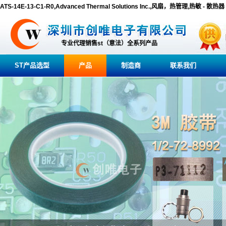
ATS-14E-13-C1-R0,Advanced Thermal Solutions Inc.,风扇，热管理,热敏 - 散热器
专业代理销售st（意法）全系列产品
ST产品选型
产品
制造商
联系我们