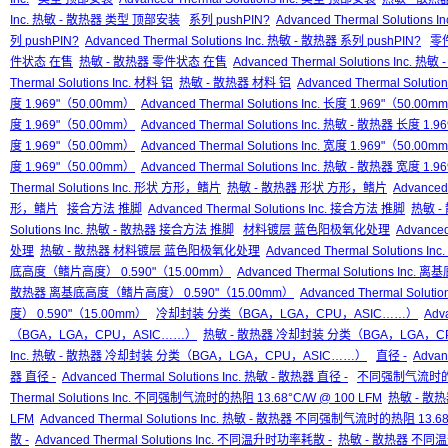
Inc. 热敏 - 散热器 类型 顶部安装
系列 pushPIN?
Advanced Thermal Solutions I
列 pushPIN?
Advanced Thermal Solutions Inc. 热敏 - 散热器 系列 pushPIN?
零
件状态 在售
热敏 - 散热器 零件状态 在售
Advanced Thermal Solutions Inc.
Thermal Solutions Inc. 材料 铝
热敏 - 散热器 材料 铝
Advanced Thermal Soluti
度 1.969"（50.00mm）
Advanced Thermal Solutions Inc. 长度 1.969"（50.00m
度 1.969"（50.00mm）
Advanced Thermal Solutions Inc. 热敏 - 散热器 长度 1.
度 1.969"（50.00mm）
Advanced Thermal Solutions Inc. 宽度 1.969"（50.00m
度 1.969"（50.00mm）
Advanced Thermal Solutions Inc. 热敏 - 散热器 宽度 1.
Thermal Solutions Inc. 形状 方形，鳍片
热敏 - 散热器 形状 方形，鳍片
Advanced
形，鳍片
接合方法 推脚
Advanced Thermal Solutions Inc. 接合方法 推脚
热敏 -
Solutions Inc. 热敏 - 散热器 接合方法 推脚
材料镀层 蓝色阳极氧化处理
Advance
处理
热敏 - 散热器 材料镀层 蓝色阳极氧化处理
Advanced Thermal Solutio
底高度（鳍片高度） 0.590"（15.00mm）
Advanced Thermal Solutions In
散热器 离基底高度（鳍片高度） 0.590"（15.00mm）
Advanced Thermal Sol
度） 0.590"（15.00mm）
冷却封装 分类（BGA，LGA，CPU，ASIC……）
Adv
（BGA，LGA，CPU，ASIC……）
热敏 - 散热器 冷却封装 分类（BGA，LGA，C
Inc. 热敏 - 散热器 冷却封装 分类（BGA，LGA，CPU，ASIC……）
直径 -
Advan
器 直径 -
Advanced Thermal Solutions Inc. 热敏 - 散热器 直径 -
不同强制气流时的热阻 
Thermal Solutions Inc. 不同强制气流时的热阻 13.68°C/W @ 100 LFM
热敏 - 散热
LFM
Advanced Thermal Solutions Inc. 热敏 - 散热器 不同强制气流时的热阻 13.68
散 -
Advanced Thermal Solutions Inc. 不同温升时功率耗散 -
热敏 - 散热器 不同