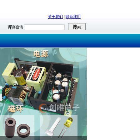
关于我们
|
联系我们
库存查询