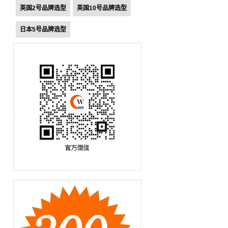
英国2号品牌选型
英国10号品牌选型
日本5号品牌选型