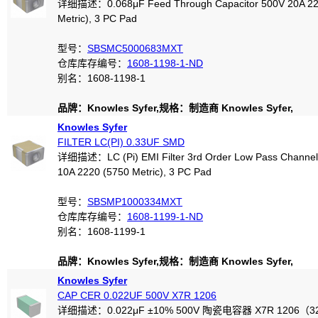
详细描述：0.068μF Feed Through Capacitor 500V 20A 22
Metric), 3 PC Pad
型号：
SBSMC5000683MXT
仓库库存编号：
1608-1198-1-ND
别名：1608-1198-1
品牌：Knowles Syfer,规格：制造商 Knowles Syfer,
Knowles Syfer
FILTER LC(PI) 0.33UF SMD
详细描述：LC (Pi) EMI Filter 3rd Order Low Pass Channel
10A 2220 (5750 Metric), 3 PC Pad
型号：
SBSMP1000334MXT
仓库库存编号：
1608-1199-1-ND
别名：1608-1199-1
品牌：Knowles Syfer,规格：制造商 Knowles Syfer,
Knowles Syfer
CAP CER 0.022UF 500V X7R 1206
详细描述：0.022μF ±10% 500V 陶瓷电容器 X7R 1206（