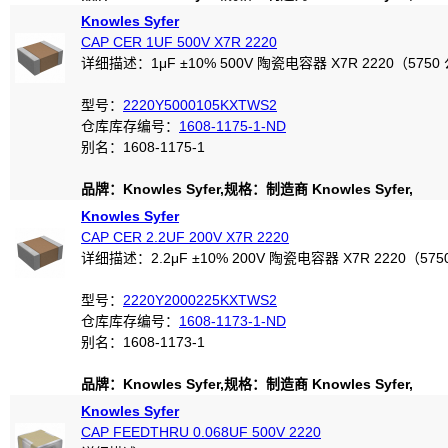
Knowles Syfer
CAP CER 1UF 500V X7R 2220
详细描述：1μF ±10% 500V 陶瓷电容器 X7R 2220（5750
型号：
2220Y5000105KXTWS2
仓库库存编号：
1608-1175-1-ND
别名：1608-1175-1
品牌：Knowles Syfer,规格：制造商 Knowles Syfer,
Knowles Syfer
CAP CER 2.2UF 200V X7R 2220
详细描述：2.2μF ±10% 200V 陶瓷电容器 X7R 2220（57
型号：
2220Y2000225KXTWS2
仓库库存编号：
1608-1173-1-ND
别名：1608-1173-1
品牌：Knowles Syfer,规格：制造商 Knowles Syfer,
Knowles Syfer
CAP FEEDTHRU 0.068UF 500V 2220