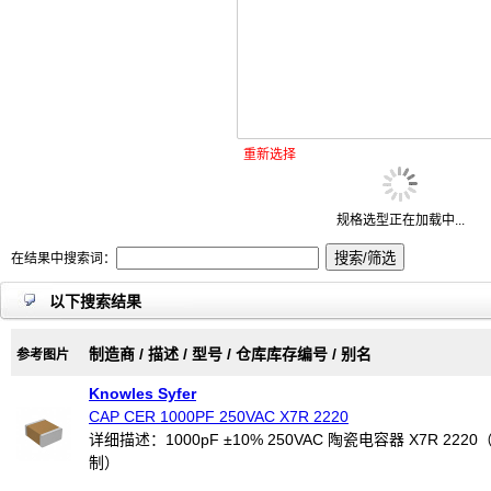
重新选择
规格选型正在加载中...
在结果中搜索词：
以下搜索结果
制造商 / 描述 / 型号 / 仓库库存编号 / 别名
参考图片
Knowles Syfer
CAP CER 1000PF 250VAC X7R 2220
详细描述：1000pF ±10% 250VAC 陶瓷电容器 X7R 2220（
制）