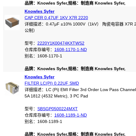
品牌：Knowles Syfer,规格：制造商 Knowles Syfer,
Knowles Syfer
CAP CER 0.47UF 1KV X7R 2220
详细描述：0.47μF ±10% 1000V（1kV） 陶瓷电容器 X7R 2
公制）
型号：
2220Y1K00474KXTWS2
仓库库存编号：
1608-1170-1-ND
别名：1608-1170-1
品牌：Knowles Syfer,规格：制造商 Knowles Syfer,
Knowles Syfer
FILTER LC(PI) 0.22UF SMD
详细描述：LC (Pi) EMI Filter 3rd Order Low Pass Channel
5A 1812 (4532 Metric), 3 PC Pad
型号：
SBSGP0500224MXT
仓库库存编号：
1608-1189-1-ND
别名：1608-1189-1
品牌：Knowles Syfer,规格：制造商 Knowles Syfer,