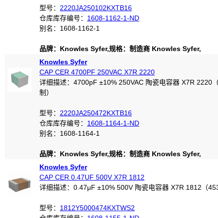
型号：
2220JA250102KXTB16
仓库库存编号：
1608-1162-1-ND
别名：1608-1162-1
品牌：Knowles Syfer,规格：制造商 Knowles Syfer,
Knowles Syfer
CAP CER 4700PF 250VAC X7R 2220
详细描述：4700pF ±10% 250VAC 陶瓷电容器 X7R 2220（
制）
型号：
2220JA250472KXTB16
仓库库存编号：
1608-1164-1-ND
别名：1608-1164-1
品牌：Knowles Syfer,规格：制造商 Knowles Syfer,
Knowles Syfer
CAP CER 0.47UF 500V X7R 1812
详细描述：0.47μF ±10% 500V 陶瓷电容器 X7R 1812（4
型号：
1812Y5000474KXTWS2