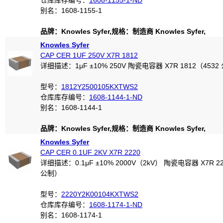
仓库库存编号：
1608-1155-1-ND
别名：1608-1155-1
品牌：Knowles Syfer,规格：制造商 Knowles Syfer,
Knowles Syfer
CAP CER 1UF 250V X7R 1812
详细描述：1μF ±10% 250V 陶瓷电容器 X7R 1812（4532
型号：
1812Y2500105KXTWS2
仓库库存编号：
1608-1144-1-ND
别名：1608-1144-1
品牌：Knowles Syfer,规格：制造商 Knowles Syfer,
Knowles Syfer
CAP CER 0.1UF 2KV X7R 2220
详细描述：0.1μF ±10% 2000V（2kV） 陶瓷电容器 X7R 22
公制）
型号：
2220Y2K00104KXTWS2
仓库库存编号：
1608-1174-1-ND
别名：1608-1174-1