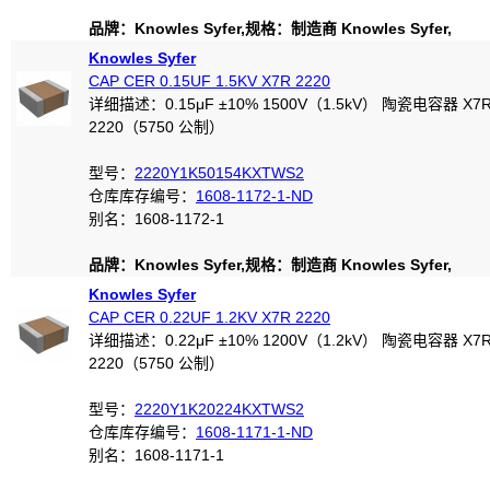
品牌：Knowles Syfer,规格：制造商 Knowles Syfer,
Knowles Syfer
CAP CER 0.15UF 1.5KV X7R 2220
详细描述：0.15μF ±10% 1500V（1.5kV） 陶瓷电容器 X7
2220（5750 公制）
型号：
2220Y1K50154KXTWS2
仓库库存编号：
1608-1172-1-ND
别名：1608-1172-1
品牌：Knowles Syfer,规格：制造商 Knowles Syfer,
Knowles Syfer
CAP CER 0.22UF 1.2KV X7R 2220
详细描述：0.22μF ±10% 1200V（1.2kV） 陶瓷电容器 X7
2220（5750 公制）
型号：
2220Y1K20224KXTWS2
仓库库存编号：
1608-1171-1-ND
别名：1608-1171-1