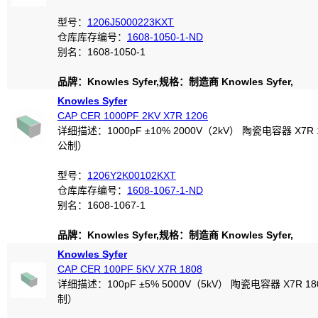
型号：
1206J5000223KXT
仓库库存编号：
1608-1050-1-ND
别名：1608-1050-1
品牌：Knowles Syfer,规格：制造商 Knowles Syfer,
Knowles Syfer
CAP CER 1000PF 2KV X7R 1206
详细描述：1000pF ±10% 2000V（2kV） 陶瓷电容器 X7R 
公制）
型号：
1206Y2K00102KXT
仓库库存编号：
1608-1067-1-ND
别名：1608-1067-1
品牌：Knowles Syfer,规格：制造商 Knowles Syfer,
Knowles Syfer
CAP CER 100PF 5KV X7R 1808
详细描述：100pF ±5% 5000V（5kV） 陶瓷电容器 X7R 18
制）