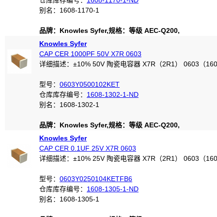
仓库库存编号：
1608-1170-1-ND
别名：1608-1170-1
品牌：Knowles Syfer,规格：等级 AEC-Q200,
Knowles Syfer
CAP CER 1000PF 50V X7R 0603
详细描述：±10% 50V 陶瓷电容器 X7R（2R1） 0603（16
型号：
0603Y0500102KET
仓库库存编号：
1608-1302-1-ND
别名：1608-1302-1
品牌：Knowles Syfer,规格：等级 AEC-Q200,
Knowles Syfer
CAP CER 0.1UF 25V X7R 0603
详细描述：±10% 25V 陶瓷电容器 X7R（2R1） 0603（16
型号：
0603Y0250104KETFB6
仓库库存编号：
1608-1305-1-ND
别名：1608-1305-1