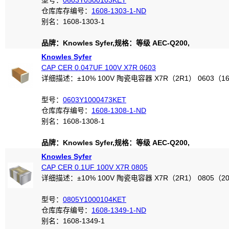
型号：
0603Y0500103KET
仓库库存编号：
1608-1303-1-ND
别名：1608-1303-1
品牌：Knowles Syfer,规格：等级 AEC-Q200,
Knowles Syfer
CAP CER 0.047UF 100V X7R 0603
详细描述：±10% 100V 陶瓷电容器 X7R（2R1） 0603（1
型号：
0603Y1000473KET
仓库库存编号：
1608-1308-1-ND
别名：1608-1308-1
品牌：Knowles Syfer,规格：等级 AEC-Q200,
Knowles Syfer
CAP CER 0.1UF 100V X7R 0805
详细描述：±10% 100V 陶瓷电容器 X7R（2R1） 0805（2
型号：
0805Y1000104KET
仓库库存编号：
1608-1349-1-ND
别名：1608-1349-1