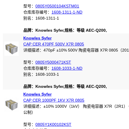
型号：
0805Y0500104KSTM01
仓库库存编号：
1608-1311-1-ND
别名：1608-1311-1
品牌：Knowles Syfer,规格：等级 AEC-Q200,
Knowles Syfer
CAP CER 470PF 500V X7R 0805
详细描述：470pF ±10% 500V 陶瓷电容器 X7R 0805（20
型号：
0805Y5000471KST
仓库库存编号：
1608-1033-1-ND
别名：1608-1033-1
品牌：Knowles Syfer,规格：等级 AEC-Q200,
Knowles Syfer
CAP CER 1000PF 1KV X7R 0805
详细描述：±10% 1000V（1kV） 陶瓷电容器 X7R（2R1） 0
公制）
型号：
0805Y1K00102KST