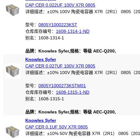
CAP CER 0.022UF 100V X7R 0805
详细描述：±10% 100V 陶瓷电容器 X7R（2R1） 0805（2
型号：
0805Y1000223KST
仓库库存编号：
1608-1314-1-ND
别名：1608-1314-1
品牌：Knowles Syfer,规格：等级 AEC-Q200,
Knowles Syfer
CAP CER 0.027UF 100V X7R 0805
详细描述：±10% 100V 陶瓷电容器 X7R（2R1） 0805（2
型号：
0805Y1000273KSTM01
仓库库存编号：
1608-1315-1-ND
别名：1608-1315-1
品牌：Knowles Syfer,规格：等级 AEC-Q200,
Knowles Syfer
CAP CER 0.1UF 50V X7R 0805
详细描述：±10% 50V 陶瓷电容器 X7R（2R1） 0805（20