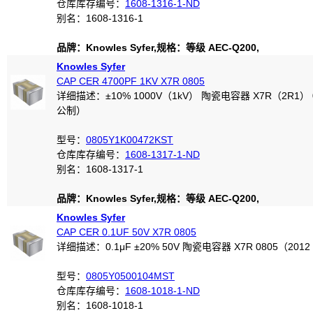
仓库库存编号：
1608-1316-1-ND
别名：1608-1316-1
品牌：Knowles Syfer,规格：等级 AEC-Q200,
Knowles Syfer
CAP CER 4700PF 1KV X7R 0805
详细描述：±10% 1000V（1kV） 陶瓷电容器 X7R（2R1） 0
公制）
型号：
0805Y1K00472KST
仓库库存编号：
1608-1317-1-ND
别名：1608-1317-1
品牌：Knowles Syfer,规格：等级 AEC-Q200,
Knowles Syfer
CAP CER 0.1UF 50V X7R 0805
详细描述：0.1μF ±20% 50V 陶瓷电容器 X7R 0805（201
型号：
0805Y0500104MST
仓库库存编号：
1608-1018-1-ND
别名：1608-1018-1