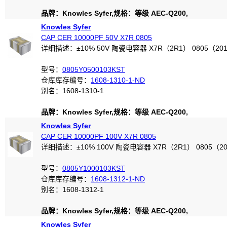
品牌：Knowles Syfer,规格：等级 AEC-Q200,
Knowles Syfer
CAP CER 10000PF 50V X7R 0805
详细描述：±10% 50V 陶瓷电容器 X7R（2R1） 0805（20
型号：
0805Y0500103KST
仓库库存编号：
1608-1310-1-ND
别名：1608-1310-1
品牌：Knowles Syfer,规格：等级 AEC-Q200,
Knowles Syfer
CAP CER 10000PF 100V X7R 0805
详细描述：±10% 100V 陶瓷电容器 X7R（2R1） 0805（2
型号：
0805Y1000103KST
仓库库存编号：
1608-1312-1-ND
别名：1608-1312-1
品牌：Knowles Syfer,规格：等级 AEC-Q200,
Knowles Syfer