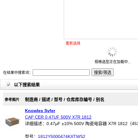
重新选择
规格选型正在加载中...
在结果中搜索词：
以下搜索结果
制造商 / 描述 / 型号 / 仓库库存编号 / 别名
参考图片
Knowles Syfer
CAP CER 0.47UF 500V X7R 1812
详细描述：0.47μF ±10% 500V 陶瓷电容器 X7R 1812（4
型号：
1812Y5000474KXTWS2