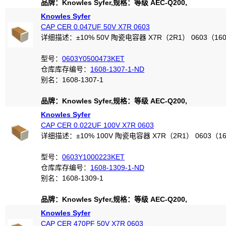
品牌：Knowles Syfer,规格：等级 AEC-Q200,
Knowles Syfer
CAP CER 0.047UF 50V X7R 0603
详细描述：±10% 50V 陶瓷电容器 X7R（2R1） 0603（16
型号：
0603Y0500473KET
仓库库存编号：
1608-1307-1-ND
别名：1608-1307-1
品牌：Knowles Syfer,规格：等级 AEC-Q200,
Knowles Syfer
CAP CER 0.022UF 100V X7R 0603
详细描述：±10% 100V 陶瓷电容器 X7R（2R1） 0603（1
型号：
0603Y1000223KET
仓库库存编号：
1608-1309-1-ND
别名：1608-1309-1
品牌：Knowles Syfer,规格：等级 AEC-Q200,
Knowles Syfer
CAP CER 470PF 50V X7R 0603