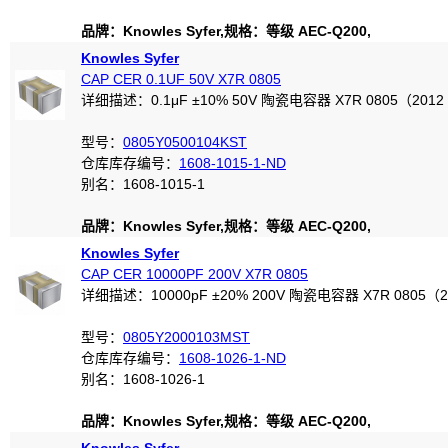
品牌：Knowles Syfer,规格：等级 AEC-Q200,
Knowles Syfer
CAP CER 0.1UF 50V X7R 0805
详细描述：0.1μF ±10% 50V 陶瓷电容器 X7R 0805（201
型号：
0805Y0500104KST
仓库库存编号：
1608-1015-1-ND
别名：1608-1015-1
品牌：Knowles Syfer,规格：等级 AEC-Q200,
Knowles Syfer
CAP CER 10000PF 200V X7R 0805
详细描述：10000pF ±20% 200V 陶瓷电容器 X7R 0805（
型号：
0805Y2000103MST
仓库库存编号：
1608-1026-1-ND
别名：1608-1026-1
品牌：Knowles Syfer,规格：等级 AEC-Q200,