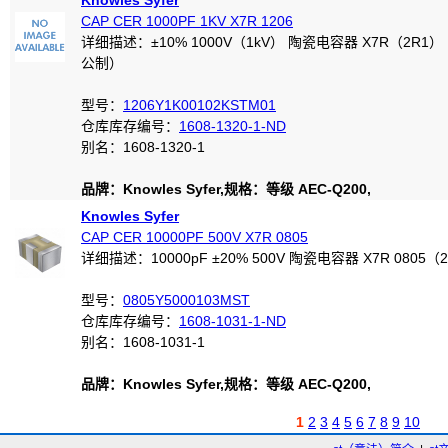
Knowles Syfer
CAP CER 1000PF 1KV X7R 1206
详细描述：±10% 1000V（1kV） 陶瓷电容器 X7R（2R1） 1
公制）
型号：
1206Y1K00102KSTM01
仓库库存编号：
1608-1320-1-ND
别名：1608-1320-1
品牌：Knowles Syfer,规格：等级 AEC-Q200,
Knowles Syfer
CAP CER 10000PF 500V X7R 0805
详细描述：10000pF ±20% 500V 陶瓷电容器 X7R 0805（
型号：
0805Y5000103MST
仓库库存编号：
1608-1031-1-ND
别名：1608-1031-1
品牌：Knowles Syfer,规格：等级 AEC-Q200,
1
2
3
4
5
6
7
8
9
10