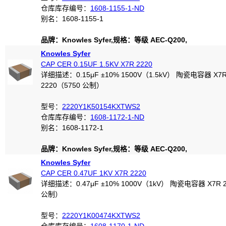
仓库库存编号：
1608-1155-1-ND
别名：1608-1155-1
品牌：Knowles Syfer,规格：等级 AEC-Q200,
Knowles Syfer
CAP CER 0.15UF 1.5KV X7R 2220
详细描述：0.15μF ±10% 1500V（1.5kV） 陶瓷电容器 X7
2220（5750 公制）
型号：
2220Y1K50154KXTWS2
仓库库存编号：
1608-1172-1-ND
别名：1608-1172-1
品牌：Knowles Syfer,规格：等级 AEC-Q200,
Knowles Syfer
CAP CER 0.47UF 1KV X7R 2220
详细描述：0.47μF ±10% 1000V（1kV） 陶瓷电容器 X7R 2
公制）
型号：
2220Y1K00474KXTWS2