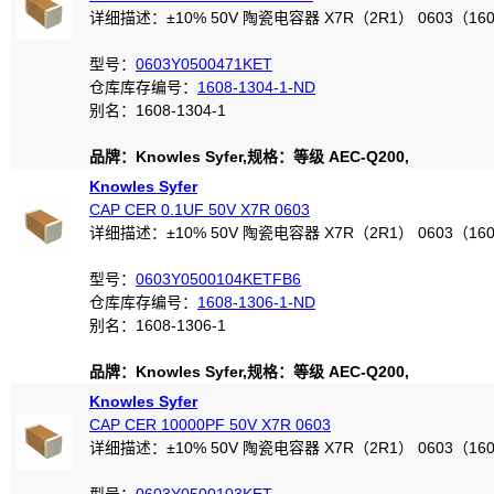
详细描述：±10% 50V 陶瓷电容器 X7R（2R1） 0603（16
型号：
0603Y0500471KET
仓库库存编号：
1608-1304-1-ND
别名：1608-1304-1
品牌：Knowles Syfer,规格：等级 AEC-Q200,
Knowles Syfer
CAP CER 0.1UF 50V X7R 0603
详细描述：±10% 50V 陶瓷电容器 X7R（2R1） 0603（16
型号：
0603Y0500104KETFB6
仓库库存编号：
1608-1306-1-ND
别名：1608-1306-1
品牌：Knowles Syfer,规格：等级 AEC-Q200,
Knowles Syfer
CAP CER 10000PF 50V X7R 0603
详细描述：±10% 50V 陶瓷电容器 X7R（2R1） 0603（16