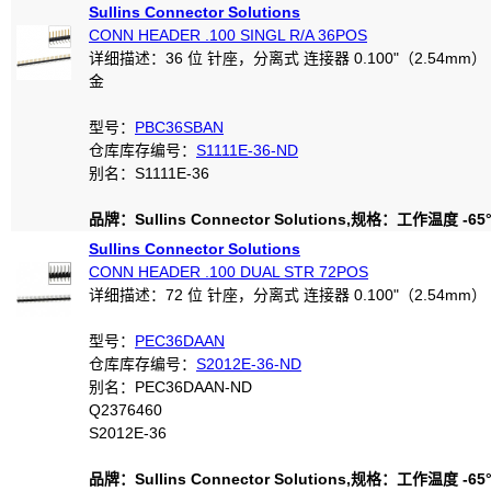
Sullins Connector Solutions
CONN HEADER .100 SINGL R/A 36POS
详细描述：36 位 针座，分离式 连接器 0.100"（2.54mm
金
型号：
PBC36SBAN
仓库库存编号：
S1111E-36-ND
别名：S1111E-36
品牌：Sullins Connector Solutions,规格：工作温度 -65°C
Sullins Connector Solutions
CONN HEADER .100 DUAL STR 72POS
详细描述：72 位 针座，分离式 连接器 0.100"（2.54mm）
型号：
PEC36DAAN
仓库库存编号：
S2012E-36-ND
别名：PEC36DAAN-ND
Q2376460
S2012E-36
品牌：Sullins Connector Solutions,规格：工作温度 -65°C