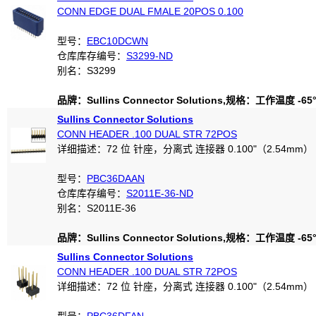
CONN EDGE DUAL FMALE 20POS 0.100
型号：
EBC10DCWN
仓库库存编号：
S3299-ND
别名：S3299
品牌：Sullins Connector Solutions,规格：工作温度 -65°C
Sullins Connector Solutions
CONN HEADER .100 DUAL STR 72POS
详细描述：72 位 针座，分离式 连接器 0.100"（2.54mm）
型号：
PBC36DAAN
仓库库存编号：
S2011E-36-ND
别名：S2011E-36
品牌：Sullins Connector Solutions,规格：工作温度 -65°C
Sullins Connector Solutions
CONN HEADER .100 DUAL STR 72POS
详细描述：72 位 针座，分离式 连接器 0.100"（2.54mm）