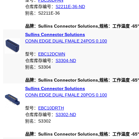
型号：
PBC36DFAN
仓库库存编号：
S2211E-36-ND
别名：S2211E-36
品牌：Sullins Connector Solutions,规格：工作温度 -65°C
Sullins Connector Solutions
CONN EDGE DUAL FMALE 24POS 0.100
型号：
EBC12DCWN
仓库库存编号：
S3304-ND
别名：S3304
品牌：Sullins Connector Solutions,规格：工作温度 -65°C
Sullins Connector Solutions
CONN EDGE DUAL FMALE 20POS 0.100
型号：
EBC10DRTH
仓库库存编号：
S3302-ND
别名：S3302
品牌：Sullins Connector Solutions,规格：工作温度 -65°C