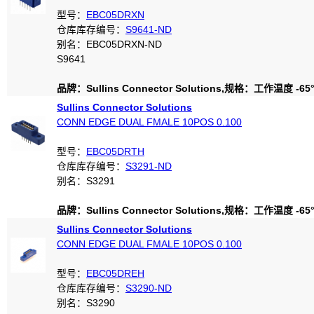
型号：
EBC05DRXN
仓库库存编号：
S9641-ND
别名：EBC05DRXN-ND
S9641
品牌：Sullins Connector Solutions,规格：工作温度 -65°C
Sullins Connector Solutions
CONN EDGE DUAL FMALE 10POS 0.100
型号：
EBC05DRTH
仓库库存编号：
S3291-ND
别名：S3291
品牌：Sullins Connector Solutions,规格：工作温度 -65°C
Sullins Connector Solutions
CONN EDGE DUAL FMALE 10POS 0.100
型号：
EBC05DREH
仓库库存编号：
S3290-ND
别名：S3290