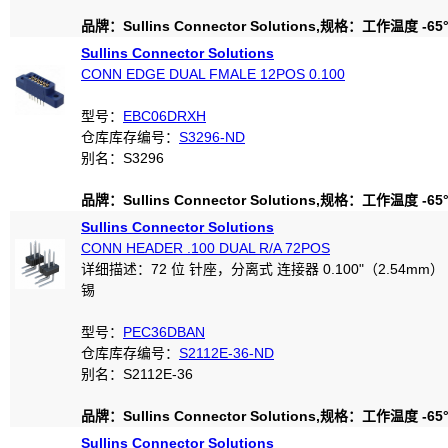
品牌：Sullins Connector Solutions,规格：工作温度 -65°C
Sullins Connector Solutions
CONN EDGE DUAL FMALE 12POS 0.100
型号：
EBC06DRXH
仓库库存编号：
S3296-ND
别名：S3296
品牌：Sullins Connector Solutions,规格：工作温度 -65°C
Sullins Connector Solutions
CONN HEADER .100 DUAL R/A 72POS
详细描述：72 位 针座，分离式 连接器 0.100"（2.54mm
锡
型号：
PEC36DBAN
仓库库存编号：
S2112E-36-ND
别名：S2112E-36
品牌：Sullins Connector Solutions,规格：工作温度 -65°C
Sullins Connector Solutions