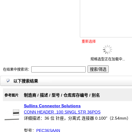
重新选择
规格选型正在加载中...
在结果中搜索词：
以下搜索结果
制造商 / 描述 / 型号 / 仓库库存编号 / 别名
参考图片
Sullins Connector Solutions
CONN HEADER .100 SINGL STR 36POS
详细描述：36 位 针座，分离式 连接器 0.100"（2.54mm）
型号：
PEC36SAAN