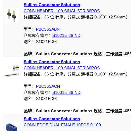
Sullins Connector Solutions
CONN HEADER .100 SINGL STR 36POS
详细描述：36 位 针座，分离式 连接器 0.100"（2.54mm）
型号：
PBC36SABN
仓库库存编号：
S1021E-36-ND
别名：S1021E-36
品牌：Sullins Connector Solutions,规格：工作温度 -65°C
Sullins Connector Solutions
CONN HEADER .100 SINGL STR 36POS
详细描述：36 位 针座，分离式 连接器 0.100"（2.54mm）
型号：
PBC36SACN
仓库库存编号：
S1031E-36-ND
别名：S1031E-36
品牌：Sullins Connector Solutions,规格：工作温度 -65°C
Sullins Connector Solutions
CONN EDGE DUAL FMALE 10POS 0.100