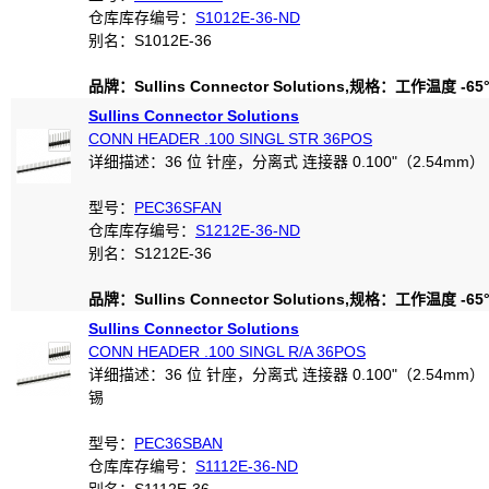
仓库库存编号：
S1012E-36-ND
别名：S1012E-36
品牌：Sullins Connector Solutions,规格：工作温度 -65°C
Sullins Connector Solutions
CONN HEADER .100 SINGL STR 36POS
详细描述：36 位 针座，分离式 连接器 0.100"（2.54mm）
型号：
PEC36SFAN
仓库库存编号：
S1212E-36-ND
别名：S1212E-36
品牌：Sullins Connector Solutions,规格：工作温度 -65°C
Sullins Connector Solutions
CONN HEADER .100 SINGL R/A 36POS
详细描述：36 位 针座，分离式 连接器 0.100"（2.54mm
锡
型号：
PEC36SBAN
仓库库存编号：
S1112E-36-ND