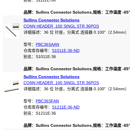
别名：S1112E-36
品牌：Sullins Connector Solutions,规格：工作温度 -65°C
Sullins Connector Solutions
CONN HEADER .100 SINGL STR 36POS
详细描述：36 位 针座，分离式 连接器 0.100"（2.54mm）
型号：
PBC36SAAN
仓库库存编号：
S1011E-36-ND
别名：S1011E-36
品牌：Sullins Connector Solutions,规格：工作温度 -65°C
Sullins Connector Solutions
CONN HEADER .100 SINGL STR 36POS
详细描述：36 位 针座，分离式 连接器 0.100"（2.54mm）
型号：
PBC36SFAN
仓库库存编号：
S1211E-36-ND
别名：S1211E-36
品牌：Sullins Connector Solutions,规格：工作温度 -65°C