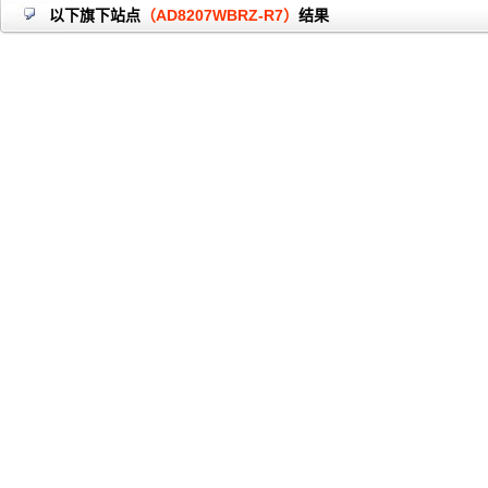
以下旗下站点
（AD8207WBRZ-R7）
结果