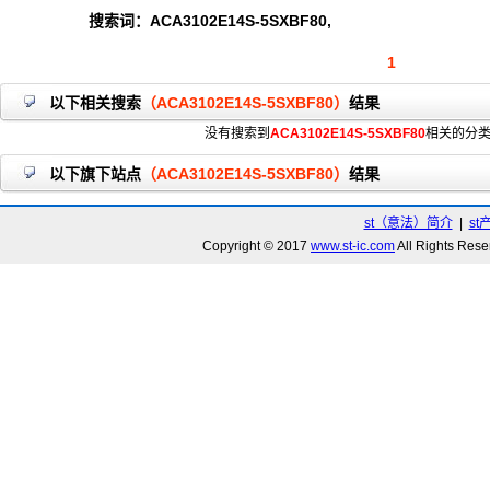
搜索词：ACA3102E14S-5SXBF80,
1
以下相关搜索
（ACA3102E14S-5SXBF80）
结果
没有搜索到
ACA3102E14S-5SXBF80
相关的分
以下旗下站点
（ACA3102E14S-5SXBF80）
结果
st（意法）简介
|
st
Copyright © 2017
www.st-ic.com
All Rights R