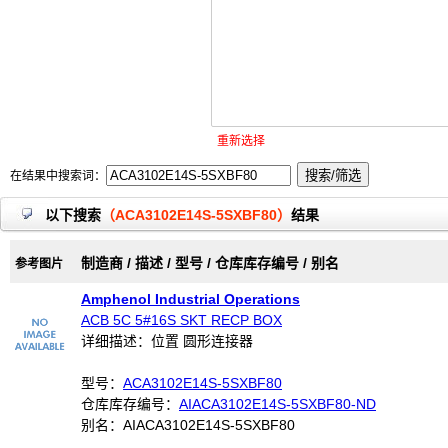
重新选择
在结果中搜索词：
以下搜索
（ACA3102E14S-5SXBF80）
结果
制造商 / 描述 / 型号 / 仓库库存编号 / 别名
参考图片
Amphenol Industrial Operations
ACB 5C 5#16S SKT RECP BOX
详细描述：位置 圆形连接器
型号：
ACA3102E14S-5SXBF80
仓库库存编号：
AIACA3102E14S-5SXBF80-ND
别名：AIACA3102E14S-5SXBF80