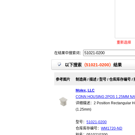
重新选择
在结果中搜索词：
以下搜索
（51021-0200）
结果
参考图片
制造商 / 描述 / 型号 / 仓库库存编号 /
Molex, LLC
CONN HOUSING 2POS 1.25MM N
详细描述：2 Position Rectangular Hou
(1.25mm)
型号：
51021-0200
仓库库存编号：
WM1720-ND
别名：0510210200