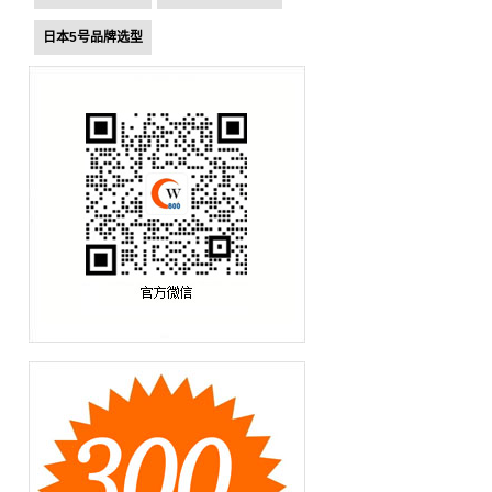
日本5号品牌选型