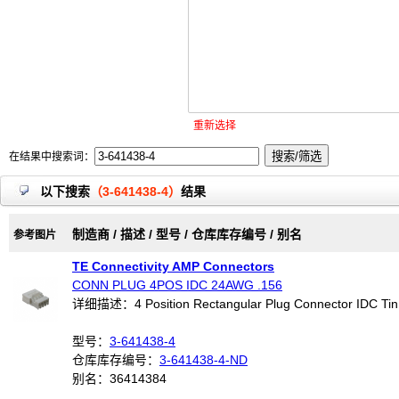
重新选择
在结果中搜索词：
以下搜索
（3-641438-4）
结果
制造商 / 描述 / 型号 / 仓库库存编号 / 别名
参考图片
TE Connectivity AMP Connectors
CONN PLUG 4POS IDC 24AWG .156
详细描述：4 Position Rectangular Plug Connector IDC Ti
型号：
3-641438-4
仓库库存编号：
3-641438-4-ND
别名：36414384