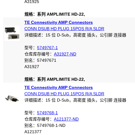
A31925
规格：系列 AMPLIMITE HD-22,
TE Connectivity AMP Connectors
CONN DSUB HD PLUG 15POS R/A SLDR
详细描述：15 位 D-Sub，高密度 插头，公引脚 连接器
型号：
5749767-1
仓库库存编号：
A31927-ND
别名：57497671
A31927
规格：系列 AMPLIMITE HD-22,
TE Connectivity AMP Connectors
CONN DSUB HD PLUG 15POS R/A SLDR
详细描述：15 位 D-Sub，高密度 插头，公引脚 连接器
型号：
5749768-1
仓库库存编号：
A121377-ND
别名：5749768-1-ND
A121377