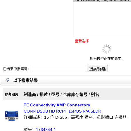
重新选择
规格选型正在加载中...
在结果中搜索词：
以下搜索结果
制造商 / 描述 / 型号 / 仓库库存编号 / 别名
参考图片
TE Connectivity AMP Connectors
CONN DSUB HD RCPT 15POS R/A SLDR
详细描述：15 位 D-Sub，高密度 插座，母形插口 连接器
型号：
1734344-1