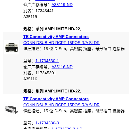
仓库库存编号：
A35119-ND
别名：17343441
A35119
规格：系列 AMPLIMITE HD-22,
TE Connectivity AMP Connectors
CONN DSUB HD RCPT 15POS R/A SLDR
详细描述：15 位 D-Sub，高密度 插座，母形插口 连接器
型号：
1-1734530-1
仓库库存编号：
A35116-ND
别名：117345301
A35116
规格：系列 AMPLIMITE HD-22,
TE Connectivity AMP Connectors
CONN DSUB HD RCPT 15POS R/A SLDR
详细描述：15 位 D-Sub，高密度 插座，母形插口 连接器
型号：
1-1734530-3