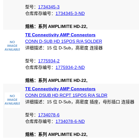
型号：
1734345-3
仓库库存编号：
1734345-3-ND
规格：系列 AMPLIMITE HD-22,
TE Connectivity AMP Connectors
CONN D-SUB HD 15POS R/A SOLDER
详细描述：15 位 D-Sub，高密度 连接器
型号：
1775934-2
仓库库存编号：
1775934-2-ND
规格：系列 AMPLIMITE HD-22,
TE Connectivity AMP Connectors
CONN DSUB HD RCPT 15POS R/A SLDR
详细描述：15 位 D-Sub，高密度 插座，母形插口 连接器
型号：
1734078-6
仓库库存编号：
1734078-6-ND
规格：系列 AMPLIMITE HD-22,