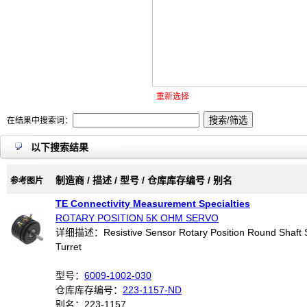
重新选择
在结果中搜索词：
以下搜索结果
制造商 / 描述 / 型号 / 仓库库存编号 / 别名
参考图片
TE Connectivity Measurement Specialties
ROTARY POSITION 5K OHM SERVO
详细描述：Resistive Sensor Rotary Position Round Shaft 
Turret
型号：
6009-1002-030
仓库库存编号：
223-1157-ND
别名：223-1157