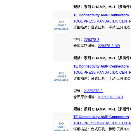
规格：系列 CHAMP，MI-1（多插件
TE Connectivity AMP Connectors
TOOL PRESS MANUAL IDC CENT
详细描述：台式压机，手动 工具 IDC Ce
型号：
229378-3
仓库库存编号：
229378-3-ND
规格：系列 CHAMP，MI-1（多插件
TE Connectivity AMP Connectors
TOOL PRESS MANUAL IDC CENT
详细描述：台式压机，手动 工具 IDC Ce
型号：
2-229378-3
仓库库存编号：
2-229378-3-ND
规格：系列 CHAMP，MI-1（多插件
TE Connectivity AMP Connectors
TOOL PRESS MANUAL IDC CENT
详细描述：台式压机，手动 工具 IDC Ce