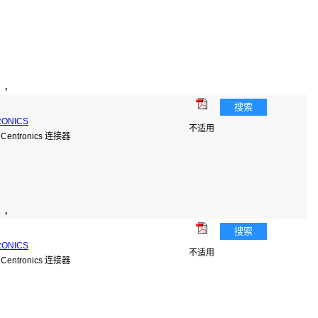
）,
搜索
RONICS
不适用
ntronics 连接器
）,
搜索
RONICS
不适用
ntronics 连接器