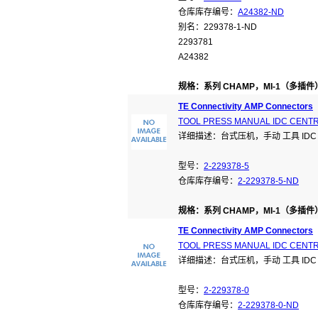
仓库库存编号：
A24382-ND
别名：229378-1-ND
2293781
A24382
规格：系列 CHAMP，MI-1（多插件
TE Connectivity AMP Connectors
TOOL PRESS MANUAL IDC CENT
详细描述：台式压机，手动 工具 IDC Ce
型号：
2-229378-5
仓库库存编号：
2-229378-5-ND
规格：系列 CHAMP，MI-1（多插件
TE Connectivity AMP Connectors
TOOL PRESS MANUAL IDC CENT
详细描述：台式压机，手动 工具 IDC Ce
型号：
2-229378-0
仓库库存编号：
2-229378-0-ND