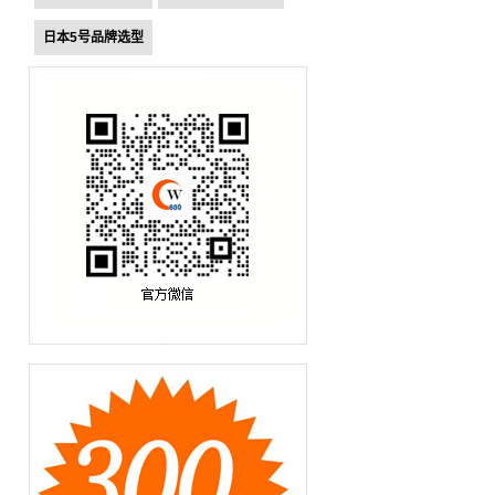
日本5号品牌选型