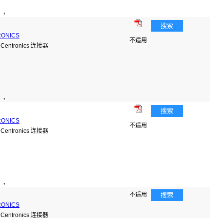
）,
搜索
RONICS
不适用
ntronics 连接器
）,
搜索
RONICS
不适用
ntronics 连接器
）,
不适用
搜索
RONICS
ntronics 连接器