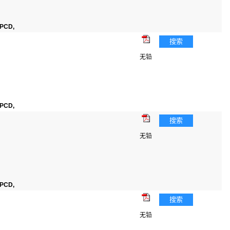
PCD,
搜索
无铅
PCD,
搜索
无铅
PCD,
搜索
无铅