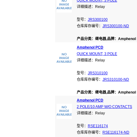
QUICK MOUNT, 3 POLE
详细描述：Relay
型号：
JRS300100
仓库库存编号：
JRS300100-ND
产品分类：继电器,品牌：Amphenol 
Amphenol PCD
QUICK MOUNT, 3 POLE
详细描述：Relay
型号：
JRS310100
仓库库存编号：
JRS310100-ND
产品分类：继电器,品牌：Amphenol 
Amphenol PCD
2 POLE/10 AMP W/O CONTACTS
详细描述：Relay
型号：
RSE116174
仓库库存编号：
RSE116174-ND