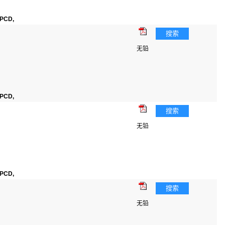
PCD,
搜索
无铅
PCD,
搜索
无铅
PCD,
搜索
无铅