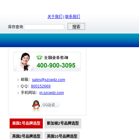
关于我们
|
联系我们
库存查询
邮箱：
sales@szcwdz.com
Q Q：
800152669
手机网站：
m.szcwdz.com
美国1号品牌选型
新加坡2号品牌选型
英国2号品牌选型
英国10号品牌选型