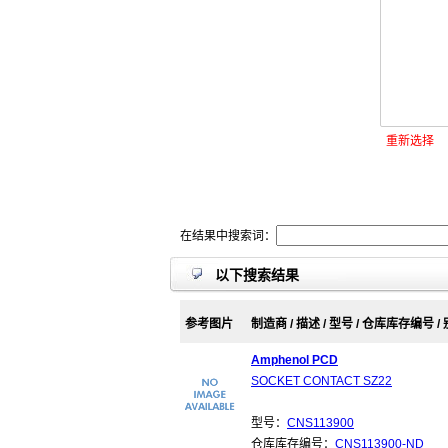
重新选择
在结果中搜索词：
以下搜索结果
参考图片
制造商 / 描述 / 型号 / 仓库库存编号 /
Amphenol PCD
SOCKET CONTACT SZ22
型号：
CNS113900
仓库库存编号：
CNS113900-ND