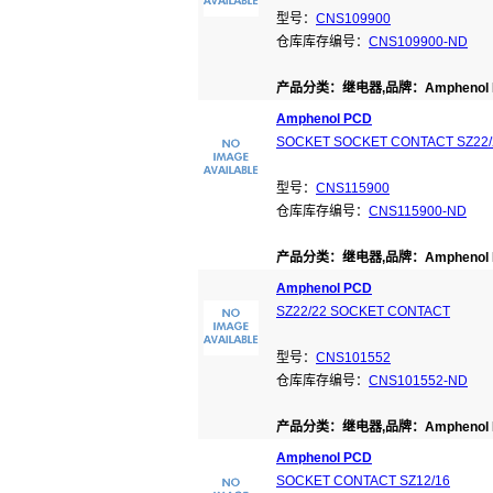
型号：
CNS109900
仓库库存编号：
CNS109900-ND
产品分类：继电器,品牌：Amphenol 
Amphenol PCD
SOCKET SOCKET CONTACT SZ22/
型号：
CNS115900
仓库库存编号：
CNS115900-ND
产品分类：继电器,品牌：Amphenol 
Amphenol PCD
SZ22/22 SOCKET CONTACT
型号：
CNS101552
仓库库存编号：
CNS101552-ND
产品分类：继电器,品牌：Amphenol 
Amphenol PCD
SOCKET CONTACT SZ12/16