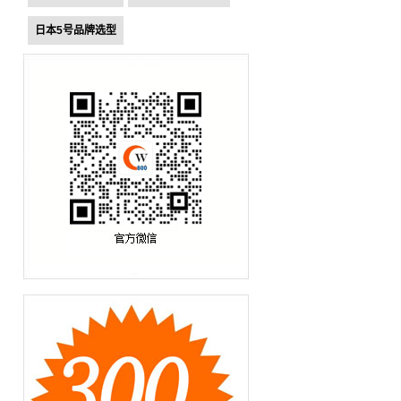
日本5号品牌选型