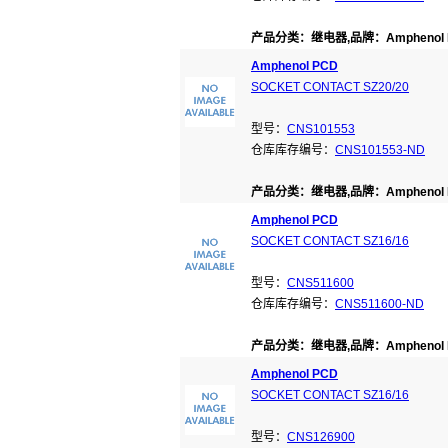
产品分类：继电器,品牌：Amphenol 
Amphenol PCD
SOCKET CONTACT SZ20/20
型号：
CNS101553
仓库库存编号：
CNS101553-ND
产品分类：继电器,品牌：Amphenol 
Amphenol PCD
SOCKET CONTACT SZ16/16
型号：
CNS511600
仓库库存编号：
CNS511600-ND
产品分类：继电器,品牌：Amphenol 
Amphenol PCD
SOCKET CONTACT SZ16/16
型号：
CNS126900