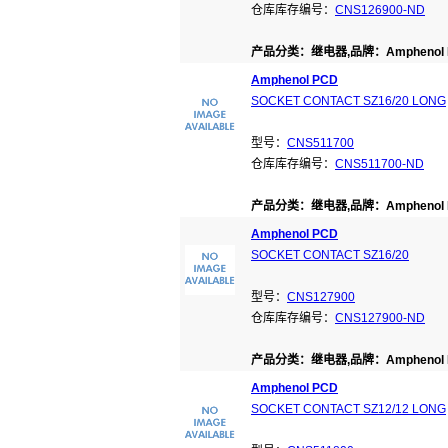
仓库库存编号：
CNS126900-ND
产品分类：继电器,品牌：Amphenol 
Amphenol PCD
SOCKET CONTACT SZ16/20 LONG
型号：
CNS511700
仓库库存编号：
CNS511700-ND
产品分类：继电器,品牌：Amphenol 
Amphenol PCD
SOCKET CONTACT SZ16/20
型号：
CNS127900
仓库库存编号：
CNS127900-ND
产品分类：继电器,品牌：Amphenol 
Amphenol PCD
SOCKET CONTACT SZ12/12 LONG