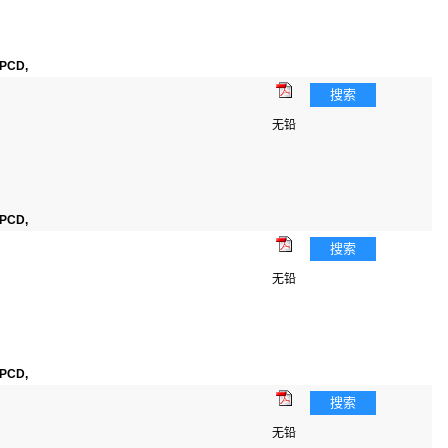
PCD,
搜索
无铅
PCD,
搜索
无铅
PCD,
搜索
无铅