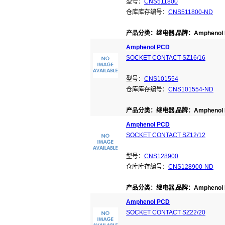
型号：
CNS511800
仓库库存编号：
CNS511800-ND
产品分类：继电器,品牌：Amphenol 
Amphenol PCD
SOCKET CONTACT SZ16/16
型号：
CNS101554
仓库库存编号：
CNS101554-ND
产品分类：继电器,品牌：Amphenol 
Amphenol PCD
SOCKET CONTACT SZ12/12
型号：
CNS128900
仓库库存编号：
CNS128900-ND
产品分类：继电器,品牌：Amphenol 
Amphenol PCD
SOCKET CONTACT SZ22/20