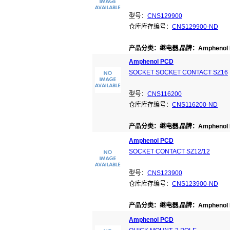
型号：
CNS129900
仓库库存编号：
CNS129900-ND
产品分类：继电器,品牌：Amphenol 
Amphenol PCD
SOCKET SOCKET CONTACT SZ16
型号：
CNS116200
仓库库存编号：
CNS116200-ND
产品分类：继电器,品牌：Amphenol 
Amphenol PCD
SOCKET CONTACT SZ12/12
型号：
CNS123900
仓库库存编号：
CNS123900-ND
产品分类：继电器,品牌：Amphenol 
Amphenol PCD