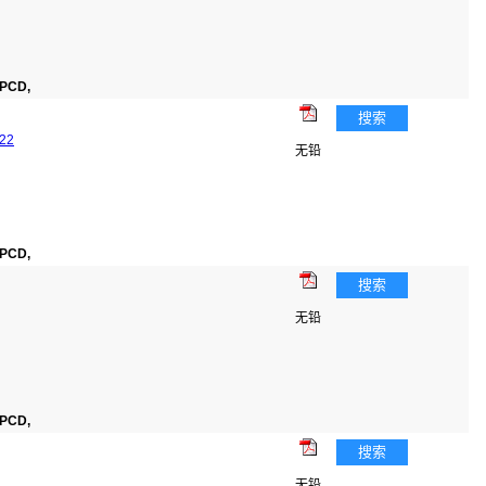
PCD,
搜索
22
无铅
PCD,
搜索
无铅
PCD,
搜索
无铅