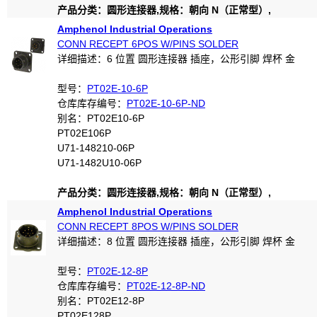
产品分类：圆形连接器,规格：朝向 N（正常型）,
Amphenol Industrial Operations
CONN RECEPT 6POS W/PINS SOLDER
详细描述：6 位置 圆形连接器 插座，公形引脚 焊杯 金
型号：
PT02E-10-6P
仓库库存编号：
PT02E-10-6P-ND
别名：PT02E10-6P
PT02E106P
U71-148210-06P
U71-1482U10-06P
产品分类：圆形连接器,规格：朝向 N（正常型）,
Amphenol Industrial Operations
CONN RECEPT 8POS W/PINS SOLDER
详细描述：8 位置 圆形连接器 插座，公形引脚 焊杯 金
型号：
PT02E-12-8P
仓库库存编号：
PT02E-12-8P-ND
别名：PT02E12-8P
PT02E128P