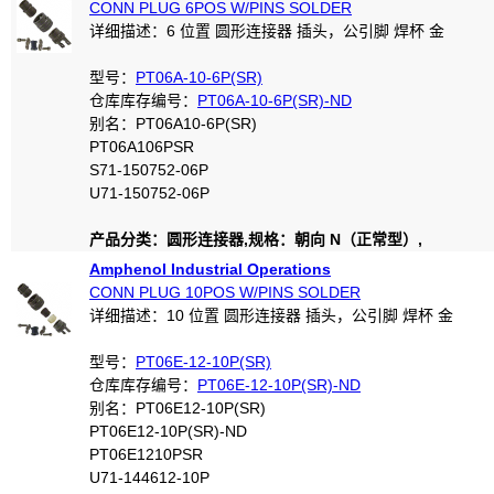
CONN PLUG 6POS W/PINS SOLDER
详细描述：6 位置 圆形连接器 插头，公引脚 焊杯 金
型号：
PT06A-10-6P(SR)
仓库库存编号：
PT06A-10-6P(SR)-ND
别名：PT06A10-6P(SR)
PT06A106PSR
S71-150752-06P
U71-150752-06P
产品分类：圆形连接器,规格：朝向 N（正常型）,
Amphenol Industrial Operations
CONN PLUG 10POS W/PINS SOLDER
详细描述：10 位置 圆形连接器 插头，公引脚 焊杯 金
型号：
PT06E-12-10P(SR)
仓库库存编号：
PT06E-12-10P(SR)-ND
别名：PT06E12-10P(SR)
PT06E12-10P(SR)-ND
PT06E1210PSR
U71-144612-10P