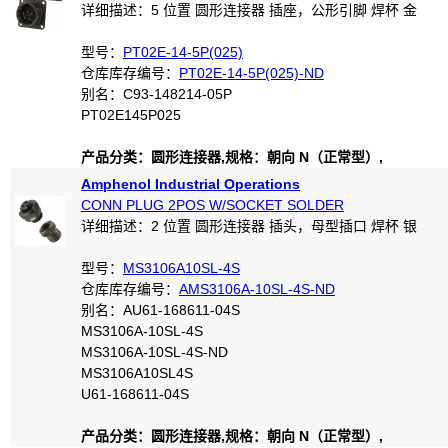
详细描述：5 位置 圆形连接器 插座，公形引脚 焊杯 金
型号：
PT02E-14-5P(025)
仓库库存编号：
PT02E-14-5P(025)-ND
别名：C93-148214-05P
PT02E145P025
产品分类：圆形连接器,规格：朝向 N（正常型）,
Amphenol Industrial Operations
CONN PLUG 2POS W/SOCKET SOLDER
详细描述：2 位置 圆形连接器 插头，母型插口 焊杯 银
型号：
MS3106A10SL-4S
仓库库存编号：
AMS3106A-10SL-4S-ND
别名：AU61-168611-04S
MS3106A-10SL-4S
MS3106A-10SL-4S-ND
MS3106A10SL4S
U61-168611-04S
产品分类：圆形连接器,规格：朝向 N（正常型）,