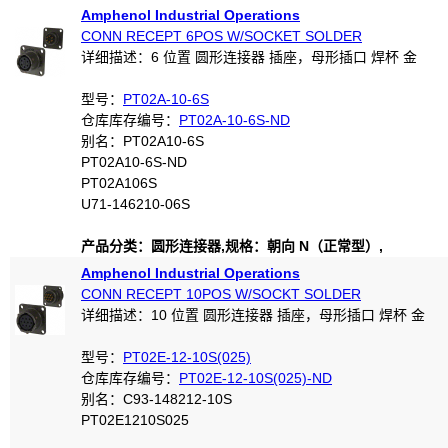
Amphenol Industrial Operations
CONN RECEPT 6POS W/SOCKET SOLDER
详细描述：6 位置 圆形连接器 插座，母形插口 焊杯 金
型号：
PT02A-10-6S
仓库库存编号：
PT02A-10-6S-ND
别名：PT02A10-6S
PT02A10-6S-ND
PT02A106S
U71-146210-06S
产品分类：圆形连接器,规格：朝向 N（正常型）,
Amphenol Industrial Operations
CONN RECEPT 10POS W/SOCKT SOLDER
详细描述：10 位置 圆形连接器 插座，母形插口 焊杯 金
型号：
PT02E-12-10S(025)
仓库库存编号：
PT02E-12-10S(025)-ND
别名：C93-148212-10S
PT02E1210S025