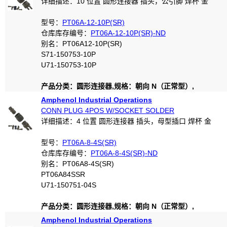
详细描述：10 位置 圆形连接器 插头，公引脚 焊杯 金
型号：
PT06A-12-10P(SR)
仓库库存编号：
PT06A-12-10P(SR)-ND
别名：PT06A12-10P(SR)
S71-150753-10P
U71-150753-10P
产品分类：圆形连接器,规格：朝向 N（正常型）,
Amphenol Industrial Operations
CONN PLUG 4POS W/SOCKET SOLDER
详细描述：4 位置 圆形连接器 插头，母型插口 焊杯 金
型号：
PT06A-8-4S(SR)
仓库库存编号：
PT06A-8-4S(SR)-ND
别名：PT06A8-4S(SR)
PT06A84SSR
U71-150751-04S
产品分类：圆形连接器,规格：朝向 N（正常型）,
Amphenol Industrial Operations