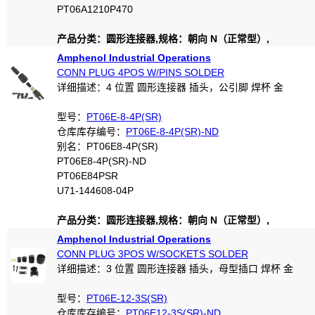
PT06A1210P470
产品分类：圆形连接器,规格：朝向 N（正常型）,
Amphenol Industrial Operations
CONN PLUG 4POS W/PINS SOLDER
详细描述：4 位置 圆形连接器 插头，公引脚 焊杯 金
型号：
PT06E-8-4P(SR)
仓库库存编号：
PT06E-8-4P(SR)-ND
别名：PT06E8-4P(SR)
PT06E8-4P(SR)-ND
PT06E84PSR
U71-144608-04P
产品分类：圆形连接器,规格：朝向 N（正常型）,
Amphenol Industrial Operations
CONN PLUG 3POS W/SOCKETS SOLDER
详细描述：3 位置 圆形连接器 插头，母型插口 焊杯 金
型号：
PT06E-12-3S(SR)
仓库库存编号：
PT06E12-3S(SR)-ND