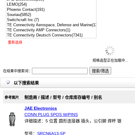
重新选择
规格选型正在加载中...
在结果中搜索词：
以下搜索结果
制造商 / 描述 / 型号 / 仓库库存编号 / 别名
参考图片
JAE Electronics
CONN PLUG 5POS W/PINS
详细描述：5 位置 圆形连接器 插头，公引脚 焊杯 银
型号：
SRCN6A13-5P