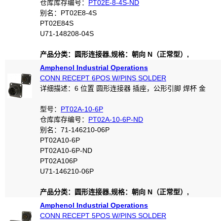
仓库库存编号：
PT02E-8-4S-ND
别名：PT02E8-4S
PT02E84S
U71-148208-04S
产品分类：圆形连接器,规格：朝向 N（正常型）,
Amphenol Industrial Operations
CONN RECEPT 6POS W/PINS SOLDER
详细描述：6 位置 圆形连接器 插座，公形引脚 焊杯 金
型号：
PT02A-10-6P
仓库库存编号：
PT02A-10-6P-ND
别名：71-146210-06P
PT02A10-6P
PT02A10-6P-ND
PT02A106P
U71-146210-06P
产品分类：圆形连接器,规格：朝向 N（正常型）,
Amphenol Industrial Operations
CONN RECEPT 5POS W/PINS SOLDER