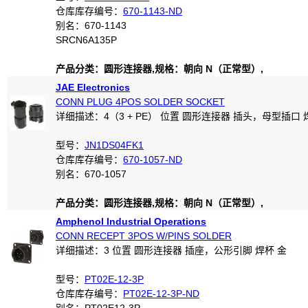
仓库库存编号：
670-1143-ND
别名：670-1143
SRCN6A135P
产品分类：圆形连接器,规格：朝向 N（正常型）,
JAE Electronics
CONN PLUG 4POS SOLDER SOCKET
详细描述：4（3 + PE） 位置 圆形连接器 插头，母型插口 
型号：
JN1DS04FK1
仓库库存编号：
670-1057-ND
别名：670-1057
产品分类：圆形连接器,规格：朝向 N（正常型）,
Amphenol Industrial Operations
CONN RECEPT 3POS W/PINS SOLDER
详细描述：3 位置 圆形连接器 插座，公形引脚 焊杯 金
型号：
PT02E-12-3P
仓库库存编号：
PT02E-12-3P-ND