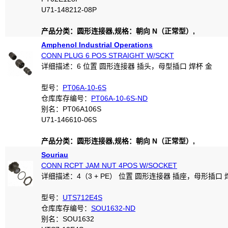
U71-148212-08P
产品分类：圆形连接器,规格：朝向 N（正常型）,
Amphenol Industrial Operations
CONN PLUG 6 POS STRAIGHT W/SCKT
详细描述：6 位置 圆形连接器 插头，母型插口 焊杯 金
型号：
PT06A-10-6S
仓库库存编号：
PT06A-10-6S-ND
别名：PT06A106S
U71-146610-06S
产品分类：圆形连接器,规格：朝向 N（正常型）,
Souriau
CONN RCPT JAM NUT 4POS W/SOCKET
详细描述：4（3 + PE） 位置 圆形连接器 插座，母形插口 
型号：
UTS712E4S
仓库库存编号：
SOU1632-ND
别名：SOU1632