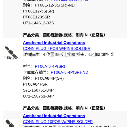
别名：PT06E-12-3S(SR)-ND
PT06E12-3S(SR)
PT06E123SSR
U71-144612-03S
产品分类：圆形连接器,规格：朝向 N（正常型）,
Amphenol Industrial Operations
CONN PLUG 4POS W/PINS SOLDER
详细描述：4 位置 圆形连接器 插头，公引脚 焊杯 金
型号：
PT06A-8-4P(SR)
仓库库存编号：
PT06A-8-4P(SR)-ND
别名：PT06A8-4P(SR)
PT06A84PSR
S71-150751-04P
U71-150751-04P
产品分类：圆形连接器,规格：朝向 N（正常型）,
Amphenol Industrial Operations
CONN PLUG 10POS W/PINS SOLDER