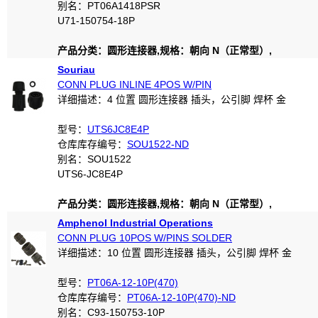
别名：PT06A1418PSR
U71-150754-18P
产品分类：圆形连接器,规格：朝向 N（正常型）,
Souriau
CONN PLUG INLINE 4POS W/PIN
详细描述：4 位置 圆形连接器 插头，公引脚 焊杯 金
型号：
UTS6JC8E4P
仓库库存编号：
SOU1522-ND
别名：SOU1522
UTS6-JC8E4P
产品分类：圆形连接器,规格：朝向 N（正常型）,
Amphenol Industrial Operations
CONN PLUG 10POS W/PINS SOLDER
详细描述：10 位置 圆形连接器 插头，公引脚 焊杯 金
型号：
PT06A-12-10P(470)
仓库库存编号：
PT06A-12-10P(470)-ND
别名：C93-150753-10P