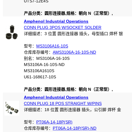
UTS7-12E4S
产品分类：圆形连接器,规格：朝向 N（正常型）,
Amphenol Industrial Operations
CONN PLUG 3POS W/SOCKET SOLDER
详细描述：3 位置 圆形连接器 插头，母型插口 焊杯 银
型号：
MS3106A16-10S
仓库库存编号：
AMS3106A-16-10S-ND
别名：MS3106A-16-10S
MS3106A-16-10S-ND
MS3106A1610S
U61-168617-10S
产品分类：圆形连接器,规格：朝向 N（正常型）,
Amphenol Industrial Operations
CONN PLUG 18 POS STRAIGHT W/PINS
详细描述：18 位置 圆形连接器 插头，公引脚 焊杯 金
型号：
PT06A-14-18P(SR)
仓库库存编号：
PT06A-14-18P(SR)-ND