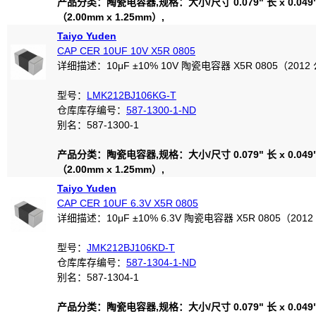
产品分类：陶瓷电容器,规格：大小/尺寸 0.079" 长 x 0.049
（2.00mm x 1.25mm）,
Taiyo Yuden
CAP CER 10UF 10V X5R 0805
详细描述：10μF ±10% 10V 陶瓷电容器 X5R 0805（2012
型号：
LMK212BJ106KG-T
仓库库存编号：
587-1300-1-ND
别名：587-1300-1
产品分类：陶瓷电容器,规格：大小/尺寸 0.079" 长 x 0.049
（2.00mm x 1.25mm）,
Taiyo Yuden
CAP CER 10UF 6.3V X5R 0805
详细描述：10μF ±10% 6.3V 陶瓷电容器 X5R 0805（201
型号：
JMK212BJ106KD-T
仓库库存编号：
587-1304-1-ND
别名：587-1304-1
产品分类：陶瓷电容器,规格：大小/尺寸 0.079" 长 x 0.049