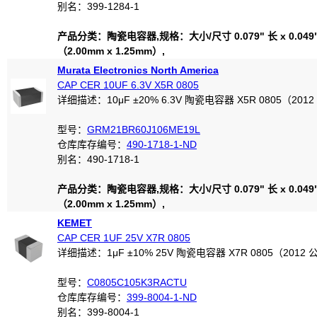
别名：399-1284-1
产品分类：陶瓷电容器,规格：大小/尺寸 0.079" 长 x 0.049
（2.00mm x 1.25mm）,
Murata Electronics North America
CAP CER 10UF 6.3V X5R 0805
详细描述：10μF ±20% 6.3V 陶瓷电容器 X5R 0805（201
型号：
GRM21BR60J106ME19L
仓库库存编号：
490-1718-1-ND
别名：490-1718-1
产品分类：陶瓷电容器,规格：大小/尺寸 0.079" 长 x 0.049
（2.00mm x 1.25mm）,
KEMET
CAP CER 1UF 25V X7R 0805
详细描述：1μF ±10% 25V 陶瓷电容器 X7R 0805（2012
型号：
C0805C105K3RACTU
仓库库存编号：
399-8004-1-ND
别名：399-8004-1