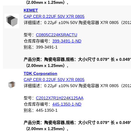
（2.00mm x 1.25mm）,
KEMET
CAP CER 0.22UF 50V X7R 0805
详细描述：0.22μF ±10% 50V 陶瓷电容器 X7R 0805（20
型号：
C0805C224K5RACTU
仓库库存编号：
399-3491-1-ND
别名：399-3491-1
产品分类：陶瓷电容器,规格：大小/尺寸 0.079" 长 x 0.049
（2.00mm x 1.25mm）,
TDK Corporation
CAP CER 0.22UF 50V X7R 0805
详细描述：0.22μF ±10% 50V 陶瓷电容器 X7R 0805（20
型号：
C2012X7R1H224K125AA
仓库库存编号：
445-1350-1-ND
别名：445-1350-1
产品分类：陶瓷电容器,规格：大小/尺寸 0.079" 长 x 0.049
（2.00mm x 1.25mm）,