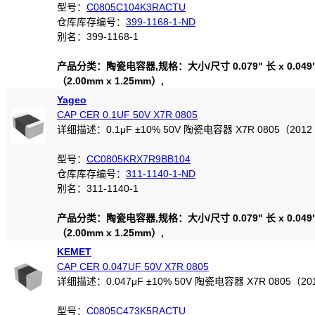
型号：
C0805C104K3RACTU
仓库库存编号：
399-1168-1-ND
别名：399-1168-1
产品分类：陶瓷电容器,规格：大小/尺寸 0.079" 长 x 0.049
（2.00mm x 1.25mm）,
Yageo
CAP CER 0.1UF 50V X7R 0805
详细描述：0.1μF ±10% 50V 陶瓷电容器 X7R 0805（201
型号：
CC0805KRX7R9BB104
仓库库存编号：
311-1140-1-ND
别名：311-1140-1
产品分类：陶瓷电容器,规格：大小/尺寸 0.079" 长 x 0.049
（2.00mm x 1.25mm）,
KEMET
CAP CER 0.047UF 50V X7R 0805
详细描述：0.047μF ±10% 50V 陶瓷电容器 X7R 0805（2
型号：
C0805C473K5RACTU