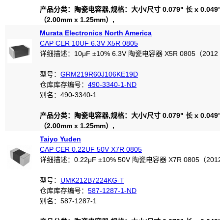
产品分类：陶瓷电容器,规格：大小/尺寸 0.079" 长 x 0.049
（2.00mm x 1.25mm）,
Murata Electronics North America
CAP CER 10UF 6.3V X5R 0805
详细描述：10μF ±10% 6.3V 陶瓷电容器 X5R 0805（201
型号：
GRM219R60J106KE19D
仓库库存编号：
490-3340-1-ND
别名：490-3340-1
产品分类：陶瓷电容器,规格：大小/尺寸 0.079" 长 x 0.049
（2.00mm x 1.25mm）,
Taiyo Yuden
CAP CER 0.22UF 50V X7R 0805
详细描述：0.22μF ±10% 50V 陶瓷电容器 X7R 0805（20
型号：
UMK212B7224KG-T
仓库库存编号：
587-1287-1-ND
别名：587-1287-1