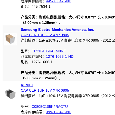
仓库库存编号：
445-7534-1-ND
别名：445-7534-1
产品分类：陶瓷电容器,规格：大小/尺寸 0.079" 长 x 0.049
（2.00mm x 1.25mm）,
Samsung Electro-Mechanics America, Inc.
CAP CER 1UF 25V X7R 0805
详细描述：1μF ±10% 25V 陶瓷电容器 X7R 0805（2012
型号：
CL21B105KAFNNNE
仓库库存编号：
1276-1066-1-ND
别名：1276-1066-1
产品分类：陶瓷电容器,规格：大小/尺寸 0.079" 长 x 0.049
（2.00mm x 1.25mm）,
KEMET
CAP CER 1UF 16V X7R 0805
详细描述：1μF ±10% 16V 陶瓷电容器 X7R 0805（2012
型号：
C0805C105K4RACTU
仓库库存编号：
399-1284-1-ND