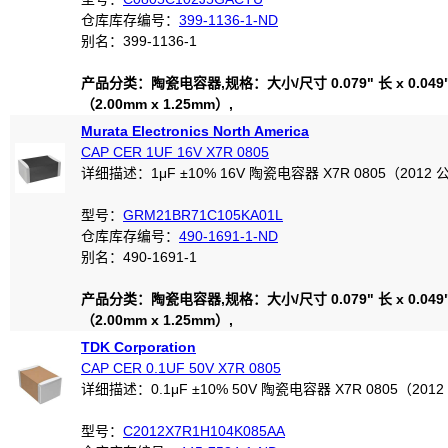
仓库库存编号：
399-1136-1-ND
别名：399-1136-1
产品分类：陶瓷电容器,规格：大小/尺寸 0.079" 长 x 0.049
（2.00mm x 1.25mm）,
Murata Electronics North America
CAP CER 1UF 16V X7R 0805
详细描述：1μF ±10% 16V 陶瓷电容器 X7R 0805（2012
型号：
GRM21BR71C105KA01L
仓库库存编号：
490-1691-1-ND
别名：490-1691-1
产品分类：陶瓷电容器,规格：大小/尺寸 0.079" 长 x 0.049
（2.00mm x 1.25mm）,
TDK Corporation
CAP CER 0.1UF 50V X7R 0805
详细描述：0.1μF ±10% 50V 陶瓷电容器 X7R 0805（201
型号：
C2012X7R1H104K085AA