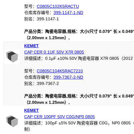
型号：
C0805C102K5RACTU
仓库库存编号：
399-1147-1-ND
别名：399-1147-1
产品分类：陶瓷电容器,规格：大小/尺寸 0.079" 长 x 0.049
（2.00mm x 1.25mm）,
KEMET
CAP CER 0.1UF 50V X7R 0805
详细描述：0.1μF ±10% 50V 陶瓷电容器 X7R 0805（201
型号：
C0805C104K5RAC7210
仓库库存编号：
399-7367-2-ND
别名：399-7367-2
产品分类：陶瓷电容器,规格：大小/尺寸 0.079" 长 x 0.049
（2.00mm x 1.25mm）,
KEMET
CAP CER 100PF 50V C0G/NP0 0805
详细描述：100pF ±5% 50V 陶瓷电容器 C0G，NP0 0805（
制）