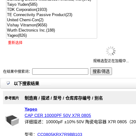
重新选择
规格选型正在加载中...
在结果中搜索词：
以下搜索结果
制造商 / 描述 / 型号 / 仓库库存编号 / 别名
参考图片
Yageo
CAP CER 10000PF 50V X7R 0805
详细描述：10000pF ±10% 50V 陶瓷电容器 X7R 0805（2
型号：
CC0805KRX7R9BB103