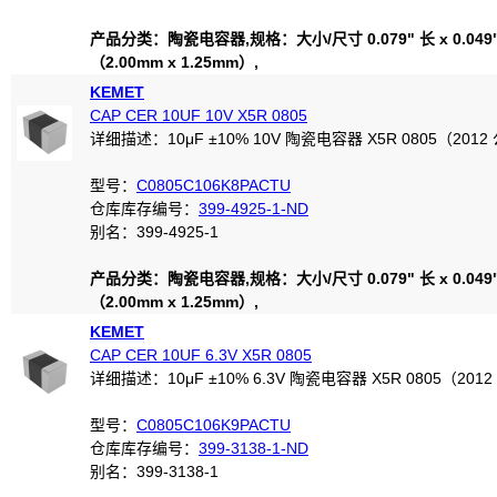
产品分类：陶瓷电容器,规格：大小/尺寸 0.079" 长 x 0.049
（2.00mm x 1.25mm）,
KEMET
CAP CER 10UF 10V X5R 0805
详细描述：10μF ±10% 10V 陶瓷电容器 X5R 0805（2012
型号：
C0805C106K8PACTU
仓库库存编号：
399-4925-1-ND
别名：399-4925-1
产品分类：陶瓷电容器,规格：大小/尺寸 0.079" 长 x 0.049
（2.00mm x 1.25mm）,
KEMET
CAP CER 10UF 6.3V X5R 0805
详细描述：10μF ±10% 6.3V 陶瓷电容器 X5R 0805（201
型号：
C0805C106K9PACTU
仓库库存编号：
399-3138-1-ND
别名：399-3138-1