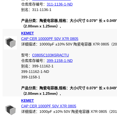
仓库库存编号：
311-1136-1-ND
别名：311-1136-1
产品分类：陶瓷电容器,规格：大小/尺寸 0.079" 长 x 0.049
（2.00mm x 1.25mm）,
KEMET
CAP CER 10000PF 50V X7R 0805
详细描述：10000pF ±10% 50V 陶瓷电容器 X7R 0805（2
型号：
C0805C103K5RACTU
仓库库存编号：
399-1158-1-ND
别名：399-11162-1
399-11162-1-ND
399-1158-1
产品分类：陶瓷电容器,规格：大小/尺寸 0.079" 长 x 0.049
（2.00mm x 1.25mm）,
KEMET
CAP CER 1000PF 50V X7R 0805
详细描述：1000pF ±10% 50V 陶瓷电容器 X7R 0805（20