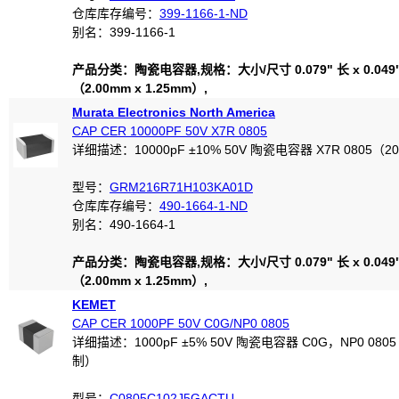
仓库库存编号：
399-1166-1-ND
别名：399-1166-1
产品分类：陶瓷电容器,规格：大小/尺寸 0.079" 长 x 0.049
（2.00mm x 1.25mm）,
Murata Electronics North America
CAP CER 10000PF 50V X7R 0805
详细描述：10000pF ±10% 50V 陶瓷电容器 X7R 0805（2
型号：
GRM216R71H103KA01D
仓库库存编号：
490-1664-1-ND
别名：490-1664-1
产品分类：陶瓷电容器,规格：大小/尺寸 0.079" 长 x 0.049
（2.00mm x 1.25mm）,
KEMET
CAP CER 1000PF 50V C0G/NP0 0805
详细描述：1000pF ±5% 50V 陶瓷电容器 C0G，NP0 0805
制）
型号：
C0805C102J5GACTU