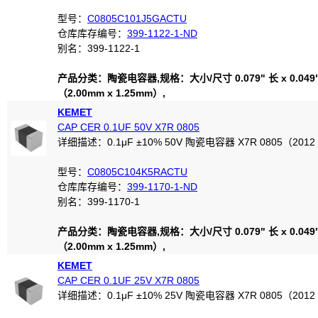
型号：
C0805C101J5GACTU
仓库库存编号：
399-1122-1-ND
别名：399-1122-1
产品分类：陶瓷电容器,规格：大小/尺寸 0.079" 长 x 0.049
（2.00mm x 1.25mm）,
KEMET
CAP CER 0.1UF 50V X7R 0805
详细描述：0.1μF ±10% 50V 陶瓷电容器 X7R 0805（201
型号：
C0805C104K5RACTU
仓库库存编号：
399-1170-1-ND
别名：399-1170-1
产品分类：陶瓷电容器,规格：大小/尺寸 0.079" 长 x 0.049
（2.00mm x 1.25mm）,
KEMET
CAP CER 0.1UF 25V X7R 0805
详细描述：0.1μF ±10% 25V 陶瓷电容器 X7R 0805（201