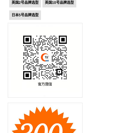
英国2号品牌选型
英国10号品牌选型
日本5号品牌选型