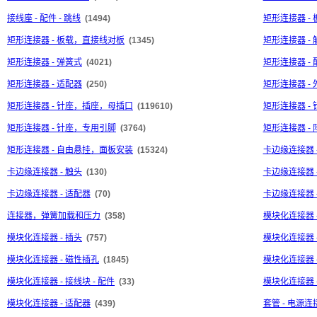
接线座 - 配件 - 跳线
(1494)
矩形连接器 -
矩形连接器 - 板载，直接线对板
(1345)
矩形连接器 - 
矩形连接器 - 弹簧式
(4021)
矩形连接器 - 
矩形连接器 - 适配器
(250)
矩形连接器 - 
矩形连接器 - 针座，插座，母插口
(119610)
矩形连接器 -
矩形连接器 - 针座，专用引脚
(3764)
矩形连接器 -
矩形连接器 - 自由悬挂，面板安装
(15324)
卡边缘连接器 
卡边缘连接器 - 触头
(130)
卡边缘连接器 
卡边缘连接器 - 适配器
(70)
卡边缘连接器 
连接器，弹簧加载和压力
(358)
模块化连接器 
模块化连接器 - 插头
(757)
模块化连接器 
模块化连接器 - 磁性插孔
(1845)
模块化连接器 
模块化连接器 - 接线块 - 配件
(33)
模块化连接器 
模块化连接器 - 适配器
(439)
套管 - 电源连