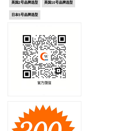
英国2号品牌选型
英国10号品牌选型
日本5号品牌选型