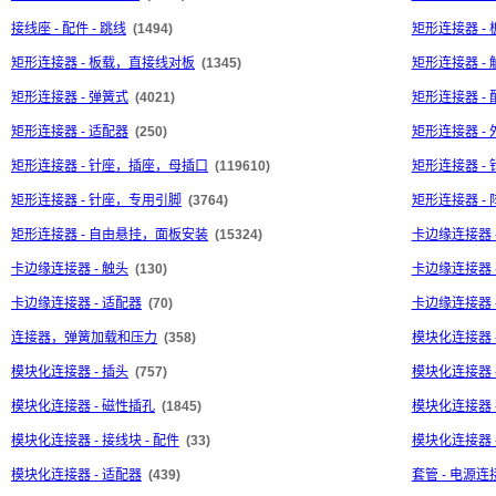
接线座 - 配件 - 跳线
(1494)
矩形连接器 -
矩形连接器 - 板载，直接线对板
(1345)
矩形连接器 - 
矩形连接器 - 弹簧式
(4021)
矩形连接器 - 
矩形连接器 - 适配器
(250)
矩形连接器 - 
矩形连接器 - 针座，插座，母插口
(119610)
矩形连接器 -
矩形连接器 - 针座，专用引脚
(3764)
矩形连接器 -
矩形连接器 - 自由悬挂，面板安装
(15324)
卡边缘连接器 
卡边缘连接器 - 触头
(130)
卡边缘连接器 
卡边缘连接器 - 适配器
(70)
卡边缘连接器 
连接器，弹簧加载和压力
(358)
模块化连接器 
模块化连接器 - 插头
(757)
模块化连接器 
模块化连接器 - 磁性插孔
(1845)
模块化连接器 
模块化连接器 - 接线块 - 配件
(33)
模块化连接器 
模块化连接器 - 适配器
(439)
套管 - 电源连