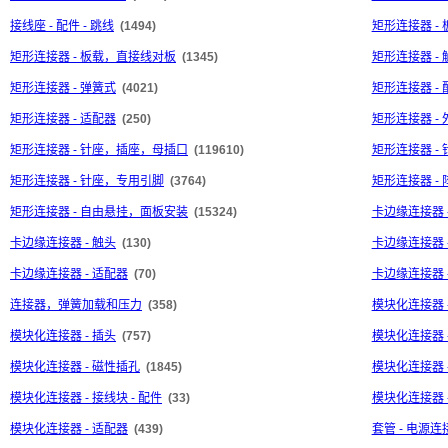
接线座 - 配件 - 跳线
(1494)
矩形连接器 -
矩形连接器 - 板载，直接线对板
(1345)
矩形连接器 - 
矩形连接器 - 弹簧式
(4021)
矩形连接器 - 
矩形连接器 - 适配器
(250)
矩形连接器 - 
矩形连接器 - 针座，插座，母插口
(119610)
矩形连接器 -
矩形连接器 - 针座，专用引脚
(3764)
矩形连接器 -
矩形连接器 - 自由悬挂，面板安装
(15324)
卡边缘连接器 
卡边缘连接器 - 触头
(130)
卡边缘连接器 
卡边缘连接器 - 适配器
(70)
卡边缘连接器 
连接器，弹簧加载和压力
(358)
模块化连接器 
模块化连接器 - 插头
(757)
模块化连接器 
模块化连接器 - 磁性插孔
(1845)
模块化连接器 
模块化连接器 - 接线块 - 配件
(33)
模块化连接器 
模块化连接器 - 适配器
(439)
套管 - 电源连