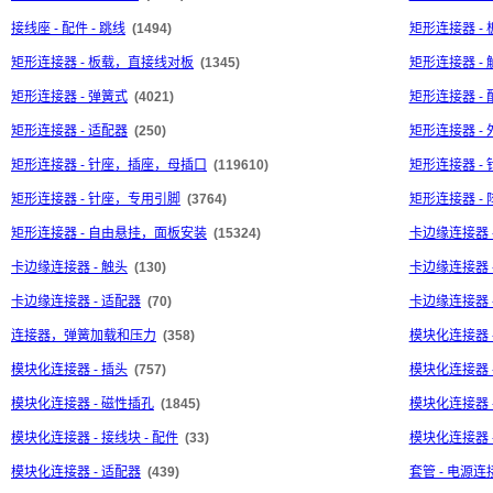
接线座 - 配件 - 跳线
(1494)
矩形连接器 -
矩形连接器 - 板载，直接线对板
(1345)
矩形连接器 - 
矩形连接器 - 弹簧式
(4021)
矩形连接器 - 
矩形连接器 - 适配器
(250)
矩形连接器 - 
矩形连接器 - 针座，插座，母插口
(119610)
矩形连接器 -
矩形连接器 - 针座，专用引脚
(3764)
矩形连接器 -
矩形连接器 - 自由悬挂，面板安装
(15324)
卡边缘连接器 
卡边缘连接器 - 触头
(130)
卡边缘连接器 
卡边缘连接器 - 适配器
(70)
卡边缘连接器 
连接器，弹簧加载和压力
(358)
模块化连接器 
模块化连接器 - 插头
(757)
模块化连接器 
模块化连接器 - 磁性插孔
(1845)
模块化连接器 
模块化连接器 - 接线块 - 配件
(33)
模块化连接器 
模块化连接器 - 适配器
(439)
套管 - 电源连