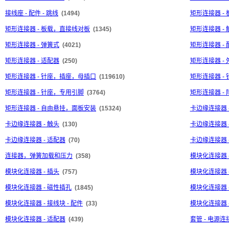
接线座 - 配件 - 跳线
(1494)
矩形连接器 -
矩形连接器 - 板载，直接线对板
(1345)
矩形连接器 - 
矩形连接器 - 弹簧式
(4021)
矩形连接器 - 
矩形连接器 - 适配器
(250)
矩形连接器 - 
矩形连接器 - 针座，插座，母插口
(119610)
矩形连接器 -
矩形连接器 - 针座，专用引脚
(3764)
矩形连接器 -
矩形连接器 - 自由悬挂，面板安装
(15324)
卡边缘连接器 
卡边缘连接器 - 触头
(130)
卡边缘连接器 
卡边缘连接器 - 适配器
(70)
卡边缘连接器 
连接器，弹簧加载和压力
(358)
模块化连接器 
模块化连接器 - 插头
(757)
模块化连接器 
模块化连接器 - 磁性插孔
(1845)
模块化连接器 
模块化连接器 - 接线块 - 配件
(33)
模块化连接器 
模块化连接器 - 适配器
(439)
套管 - 电源连